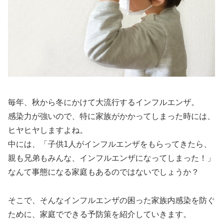
毎年、秋から冬にかけて大流行するインフルエンザ。
感染力が強いので、特に家族がかかってしまった時には、
ヒヤヒヤしますよね。
中には、「子供1人がインフルエンザをもらってきたら、
親も兄弟もみんな、インフルエンザになってしまった！」
なんて事態になる家庭もあるのではないでしょうか？
そこで、そんなインフルエンザの困った家族内感染を防ぐ
ために、家庭でできる予防策を紹介していきます。