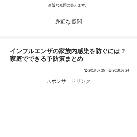
身近な疑問に答えます。
身近な疑問
インフルエンザの家族内感染を防ぐには？
家庭でできる予防策まとめ
2018.07.25
2018.07.24
スポンサードリンク