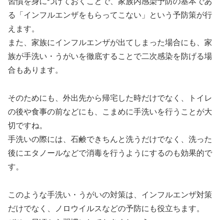
習慣を身につけておくことで、家族内感染予防の基本であ
る「インフルエンザをもらってこない」という予防策が行
えます。
また、家族にインフルエンザが出てしまった場合にも、家
族が手洗い・うがいを徹底することで二次感染を防げる場
合もあります。
そのためにも、外出先から帰宅した時だけでなく、トイレ
の後や食事の前などにも、こまめに手洗いを行うことが大
切ですね。
手洗いの際には、石鹸できちんと洗うだけでなく、洗った
後にエタノールなどで消毒を行うようにするのも効果的で
す。
このような手洗い・うがいの対策は、インフルエンザ対策
だけでなく、ノロウイルスなどの予防にも役立ちます。