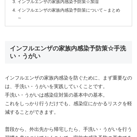
インフルエンザの家族内感染予防策☆加湿
インフルエンザの家族内感染予防策について～まとめ
～
インフルエンザの家族内感染予防策☆手洗
い・うがい
インフルエンザの家族内感染を防ぐために、まず重要なの
は、手洗い・うがいを実践していくことです。
手洗い・うがいは感染症対策の基本中の基本。
これをしっかり行うだけでも、感染症にかかるリスクを軽
減することができます。
普段から、外出先から帰宅したら、手洗い・うがいを行う