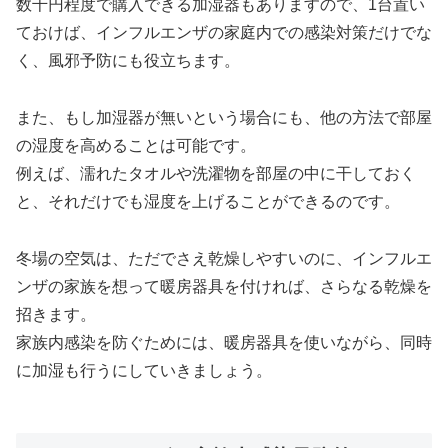
数千円程度で購入できる加湿器もありますので、1台置い
ておけば、インフルエンザの家庭内での感染対策だけでな
く、風邪予防にも役立ちます。
また、もし加湿器が無いという場合にも、他の方法で部屋
の湿度を高めることは可能です。
例えば、濡れたタオルや洗濯物を部屋の中に干しておく
と、それだけでも湿度を上げることができるのです。
冬場の空気は、ただでさえ乾燥しやすいのに、インフルエ
ンザの家族を想って暖房器具を付ければ、さらなる乾燥を
招きます。
家族内感染を防ぐためには、暖房器具を使いながら、同時
に加湿も行うにしていきましょう。