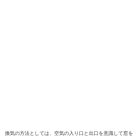
換気の方法としては、空気の入り口と出口を意識して窓を