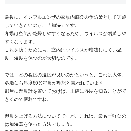
最後に、インフルエンザの家族内感染の予防策として実施
していきたいのが、「加湿」です。
冬場は空気が乾燥しやすくなるため、ウイルスが増殖しや
すくなります。
これを防ぐためにも、室内はウイルスが増殖しにくい温
度・湿度を保つのが大切なのです。
では、どの程度の湿度が良いのかというと、これは大体、
冬場なら湿度60％程度が理想と言われています。
部屋に湿度計を置いておけば、正確に湿度を知ることがで
きるので便利ですね。
湿度を上げる方法についてですが、これは、最も手軽なの
は加湿器を使った方法でしょう。