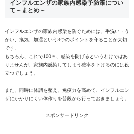
インフルエンザの家族内感染予防策につい
て～まとめ～
インフルエンザの家族内感染を防ぐためには、手洗い・う
がい、換気、加湿という3つのポイントを守ることが大切
です。
もちろん、これで100％、感染を防げるというわけではあ
りませんが、家族内感染してしまう確率を下げるのには役
立つでしょう。
また、同時に体調を整え、免疫力を高めて、インフルエン
ザにかかりにくい体作りを普段から行っておきましょう。
スポンサードリンク