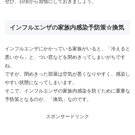
ぜひ、日頃から習慣にしておきましょう。
インフルエンザの家族内感染予防策☆換気
インフルエンザにかかっている家族がいると、「冷えると
悪いから」と、つい窓などを閉めきってしまいがちです
ね。
ですが、閉めきった部屋は空気が悪くなりやすく、感染し
やすい状態になってしまいます。
そこで、インフルエンザの家族内感染を防ぐために重要な
予防策となるのが、「換気」なのです。
スポンサードリンク