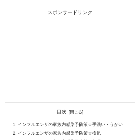
スポンサードリンク
目次
インフルエンザの家族内感染予防策☆手洗い・うがい
インフルエンザの家族内感染予防策☆換気