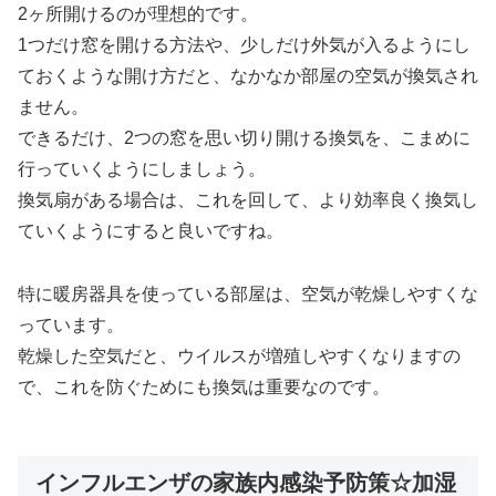
2ヶ所開けるのが理想的です。
1つだけ窓を開ける方法や、少しだけ外気が入るようにし
ておくような開け方だと、なかなか部屋の空気が換気され
ません。
できるだけ、2つの窓を思い切り開ける換気を、こまめに
行っていくようにしましょう。
換気扇がある場合は、これを回して、より効率良く換気し
ていくようにすると良いですね。
特に暖房器具を使っている部屋は、空気が乾燥しやすくな
っています。
乾燥した空気だと、ウイルスが増殖しやすくなりますの
で、これを防ぐためにも換気は重要なのです。
インフルエンザの家族内感染予防策☆加湿