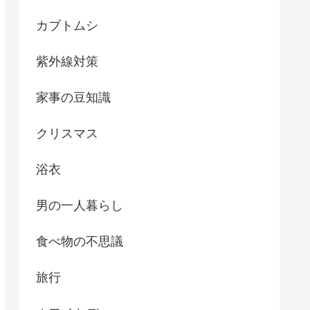
カブトムシ
紫外線対策
家事の豆知識
クリスマス
浴衣
男の一人暮らし
食べ物の不思議
旅行