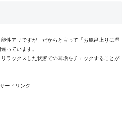
可能性アリですが、だからと言って「お風呂上りに湿
間違っています。
、リラックスした状態での耳垢をチェックすることが
サードリンク