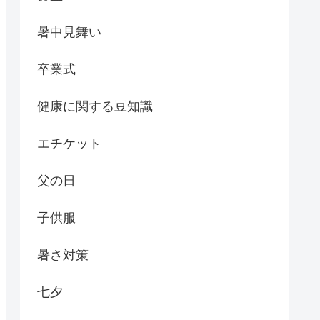
暑中見舞い
卒業式
健康に関する豆知識
エチケット
父の日
子供服
暑さ対策
七夕