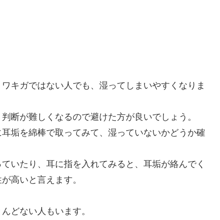
、ワキガではない人でも、湿ってしまいやすくなりま
、判断が難しくなるので避けた方が良いでしょう。
に耳垢を綿棒で取ってみて、湿っていないかどうか確
っていたり、耳に指を入れてみると、耳垢が絡んでく
性が高いと言えます。
とんどない人もいます。