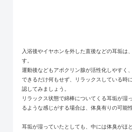
入浴後やイヤホンを外した直後などの耳垢は
す。
運動後などもアポクリン腺が活性化しやすく
できるだけ何もせず、リラックスしている時
認してみましょう。
リラックス状態で綿棒についてくる耳垢が湿
るような感じがする場合は、体臭有りの可能
耳垢が湿っていたとしても、中には体臭がほ