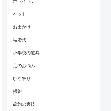
ホワイトデー
ペット
お出かけ
結婚式
小学校の道具
足のお悩み
ひな祭り
掃除
節約の裏技