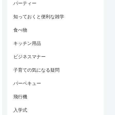
パーティー
知っておくと便利な雑学
食べ物
キッチン用品
ビジネスマナー
子育ての気になる疑問
バーベキュー
飛行機
入学式