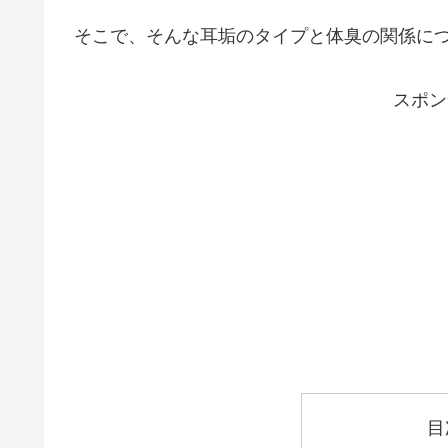
そこで、そんな耳垢のタイプと体臭の関係に
スポン
目