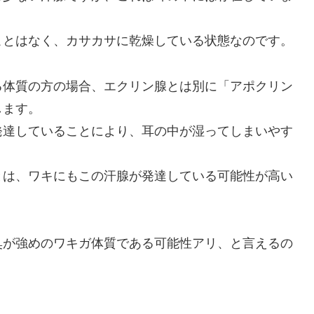
ことはなく、カサカサに乾燥している状態なのです。
る体質の方の場合、エクリン腺とは別に「アポクリン
します。
発達していることにより、耳の中が湿ってしまいやす
とは、ワキにもこの汗腺が発達している可能性が高い
臭が強めのワキガ体質である可能性アリ、と言えるの