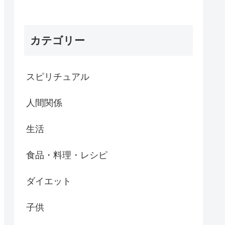
カテゴリー
スピリチュアル
人間関係
生活
食品・料理・レシピ
ダイエット
子供