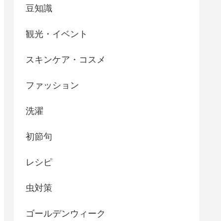
豆知識
観光・イベント
スキンケア・コスメ
ファッション
洗濯
初節句
レシピ
虫対策
ゴールデンウィーク