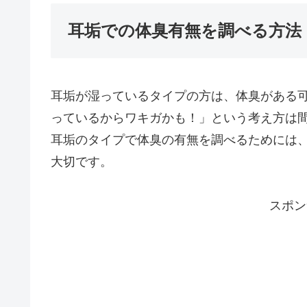
耳垢での体臭有無を調べる方法
耳垢が湿っているタイプの方は、体臭がある
っているからワキガかも！」という考え方は
耳垢のタイプで体臭の有無を調べるためには
大切です。
スポン