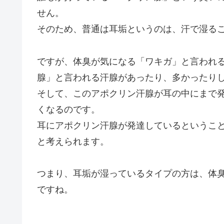
せん。
そのため、普通は耳垢というのは、汗で湿る
ですが、体臭が気になる「ワキガ」と言われ
腺」と言われる汗腺があったり、多かったり
そして、このアポクリン汗腺が耳の中にまで
くなるのです。
耳にアポクリン汗腺が発達しているというこ
と考えられます。
つまり、耳垢が湿っているタイプの方は、体
ですね。