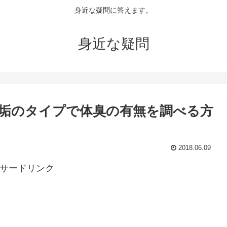
身近な疑問に答えます。
身近な疑問
垢のタイプで体臭の有無を調べる方
2018.06.09
サードリンク