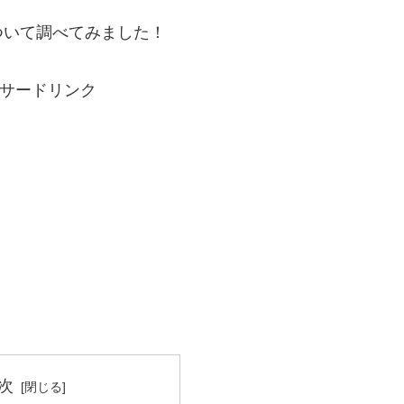
ついて調べてみました！
サードリンク
次