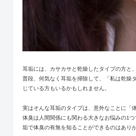
耳垢には、カサカサと乾燥したタイプの方と
普段、何気なく耳垢を掃除して、「私は乾燥
じている方もいるかもしれません。
実はそんな耳垢のタイプは、意外なことに「
体臭は人間関係にも関わる大きなお悩みの1
垢で体臭の有無を知ることができるのはあり