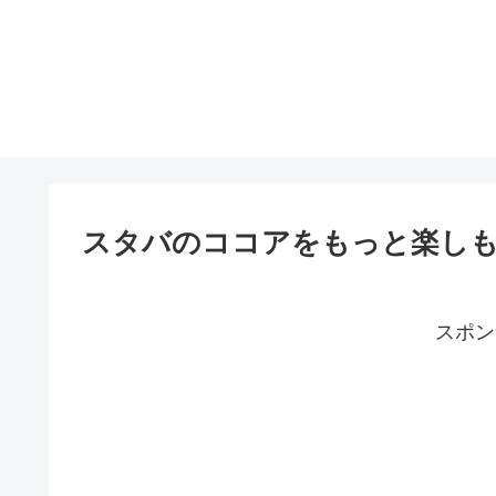
スタバのココアをもっと楽し
スポン