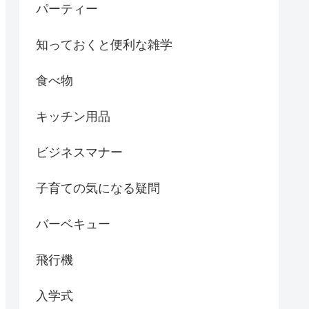
パーティー
知っておくと便利な雑学
食べ物
キッチン用品
ビジネスマナー
子育ての気になる疑問
バーベキュー
飛行機
入学式