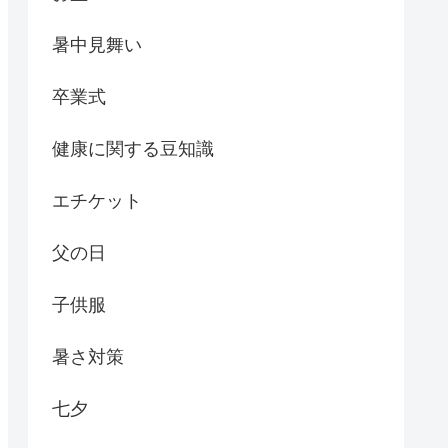
暑中見舞い
卒業式
健康に関する豆知識
エチケット
父の日
子供服
暑さ対策
七夕