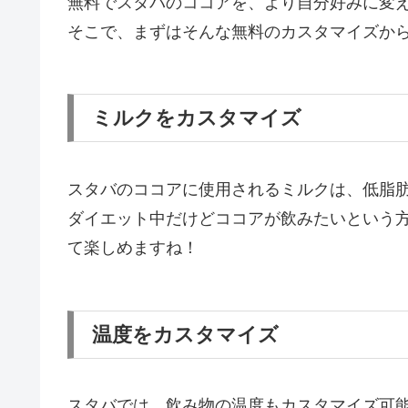
無料でスタバのココアを、より自分好みに変
そこで、まずはそんな無料のカスタマイズか
ミルクをカスタマイズ
スタバのココアに使用されるミルクは、低脂
ダイエット中だけどココアが飲みたいという
て楽しめますね！
温度をカスタマイズ
スタバでは、飲み物の温度もカスタマイズ可