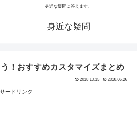
身近な疑問に答えます。
身近な疑問
もう！おすすめカスタマイズまとめ
2018.10.15
2018.06.26
サードリンク