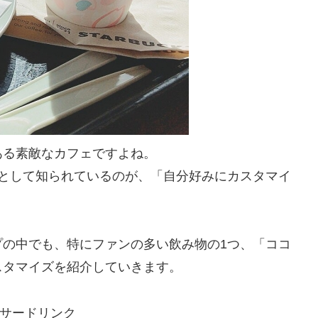
ある素敵なカフェですよね。
つとして知られているのが、「自分好みにカスタマイ
プの中でも、特にファンの多い飲み物の1つ、「ココ
スタマイズを紹介していきます。
サードリンク