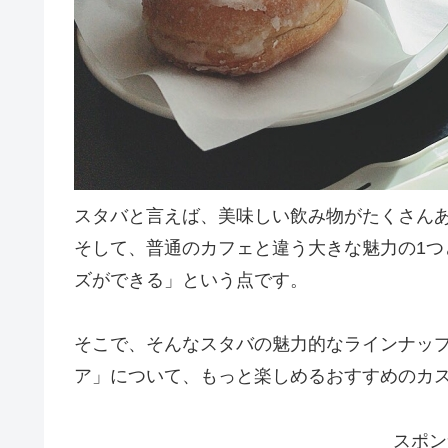
スタバと言えば、美味しい飲み物がたくさん
そして、普通のカフェと違う大きな魅力の1
ズができる」という点です。
そこで、そんなスタバの魅力的なラインナッ
ア」について、もっと楽しめるおすすめのカ
スポン