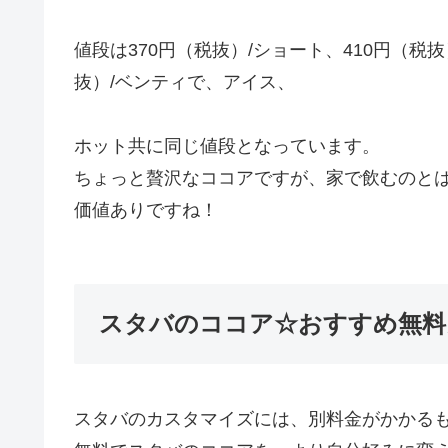
値段は370円（税抜）/ショート、410円（税抜
抜）/ベンティで、アイス、
ホット共に同じ値段となっています。
ちょっと贅沢なココアですが、家で飲むのと
価値ありですね！
スタバのココア☆おすすめ無料
スタバのカスタマイズには、別料金がかかる