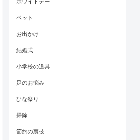
ホワイトデー
ペット
お出かけ
結婚式
小学校の道具
足のお悩み
ひな祭り
掃除
節約の裏技