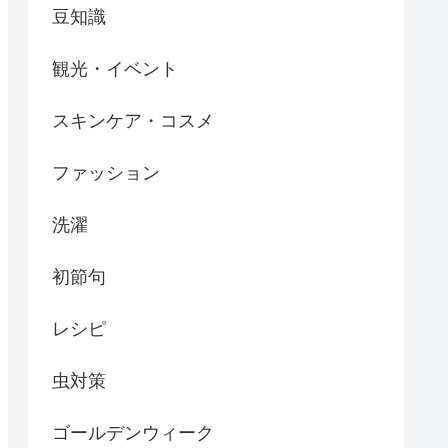
豆知識
観光・イベント
スキンケア・コスメ
ファッション
洗濯
初節句
レシピ
虫対策
ゴールデンウィーク