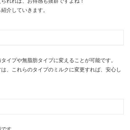
えられれば、お得感も抜群ですよね！
ら紹介していきます。
肪タイプや無脂肪タイプに変えることが可能です。
方は、これらのタイプのミルクに変更すれば、安心し
能です。