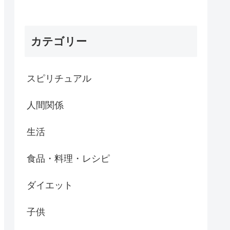
カテゴリー
スピリチュアル
人間関係
生活
食品・料理・レシピ
ダイエット
子供