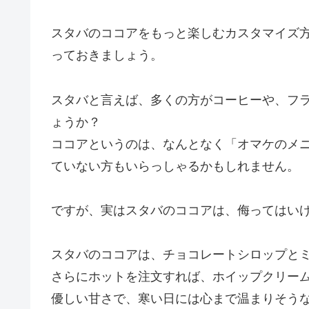
スタバのココアをもっと楽しむカスタマイズ
っておきましょう。
スタバと言えば、多くの方がコーヒーや、フ
ょうか？
ココアというのは、なんとなく「オマケのメ
ていない方もいらっしゃるかもしれません。
ですが、実はスタバのココアは、侮ってはい
スタバのココアは、チョコレートシロップと
さらにホットを注文すれば、ホイップクリー
優しい甘さで、寒い日には心まで温まりそう