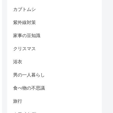
カブトムシ
紫外線対策
家事の豆知識
クリスマス
浴衣
男の一人暮らし
食べ物の不思議
旅行