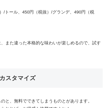
）/トール、450円（税抜）/グランデ、490円（税
は、また違った本格的な味わいが楽しめるので、試す
カスタマイズ
ものと、無料でできてしまうものとがあります。