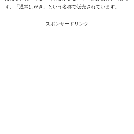
ず、「通常はがき」という名称で販売されています。
スポンサードリンク