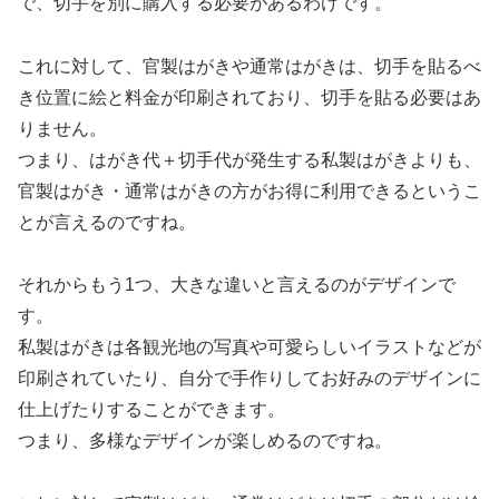
で、切手を別に購入する必要があるわけです。
これに対して、官製はがきや通常はがきは、切手を貼るべ
き位置に絵と料金が印刷されており、切手を貼る必要はあ
りません。
つまり、はがき代＋切手代が発生する私製はがきよりも、
官製はがき・通常はがきの方がお得に利用できるというこ
とが言えるのですね。
それからもう1つ、大きな違いと言えるのがデザインで
す。
私製はがきは各観光地の写真や可愛らしいイラストなどが
印刷されていたり、自分で手作りしてお好みのデザインに
仕上げたりすることができます。
つまり、多様なデザインが楽しめるのですね。