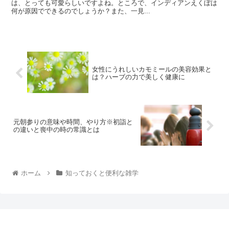
は、とっても可愛らしいですよね。ところで、インディアンえくぼは
何が原因でできるのでしょうか？また、一見...
女性にうれしいカモミールの美容効果と
は？ハーブの力で美しく健康に
元朝参りの意味や時間、やり方※初詣と
の違いと喪中の時の常識とは
ホーム
知っておくと便利な雑学