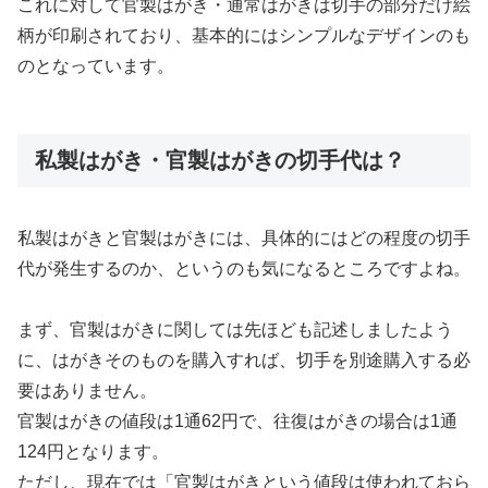
これに対して官製はがき・通常はがきは切手の部分だけ絵
柄が印刷されており、基本的にはシンプルなデザインのも
のとなっています。
私製はがき・官製はがきの切手代は？
私製はがきと官製はがきには、具体的にはどの程度の切手
代が発生するのか、というのも気になるところですよね。
まず、官製はがきに関しては先ほども記述しましたよう
に、はがきそのものを購入すれば、切手を別途購入する必
要はありません。
官製はがきの値段は1通62円で、往復はがきの場合は1通
124円となります。
ただし、現在では「官製はがきという値段は使われておら