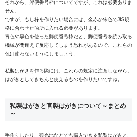
それから、郵便番号枠についてですが、これは必要ありま
せん。
ですが、もし枠を作りたい場合には、金赤か朱色でJIS規
格に合わせた箇所に入れる必要があります。
青色や黒色を使った郵便番号枠だと、郵便番号を読み取る
機械が間違えて反応してしまう恐れがあるので、これらの
色は使わないようにしましょう。
私製はがきを作る際には、これらの規定に注意しながら、
はがきとしてきちんと使えるものを作りたいですね。
私製はがきと官製はがきについて～まとめ
～
手作りしたり、観光地などでも購入できる私製はがきと、