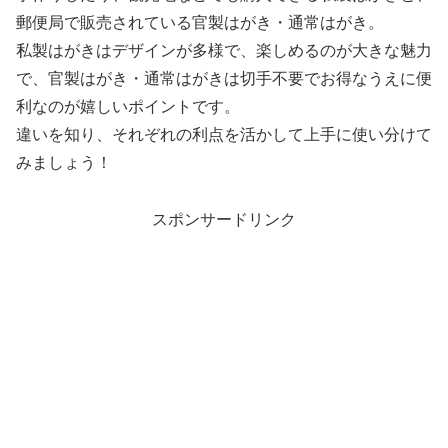
郵便局で販売されている官製はがき・通常はがき。
私製はがきはデザインが多様で、楽しめるのが大きな魅力
で、官製はがき・通常はがきは切手不要でお得なうえに便
利なのが嬉しいポイントです。
違いを知り、それぞれの利点を活かして上手に使い分けて
みましょう！
スポンサードリンク