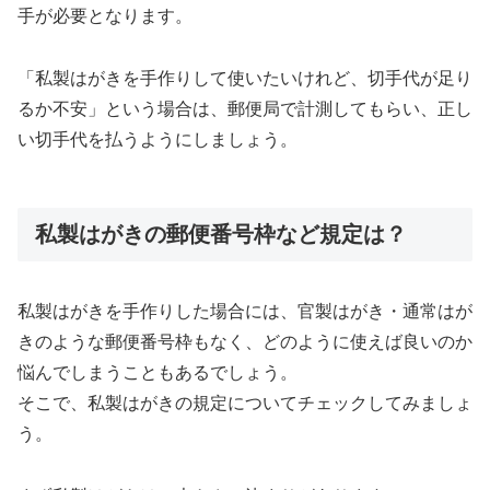
手が必要となります。
「私製はがきを手作りして使いたいけれど、切手代が足り
るか不安」という場合は、郵便局で計測してもらい、正し
い切手代を払うようにしましょう。
私製はがきの郵便番号枠など規定は？
私製はがきを手作りした場合には、官製はがき・通常はが
きのような郵便番号枠もなく、どのように使えば良いのか
悩んでしまうこともあるでしょう。
そこで、私製はがきの規定についてチェックしてみましょ
う。