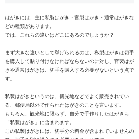
はがきには、主に私製はがき・官製はがき・通常はがきな
どの種類があります。
では、これらの違いはどこにあるのでしょうか？
まず大きな違いとして挙げられるのは、私製はがきは切手
を購入して貼り付けなければならないのに対し、官製はが
きや通常はがきは、切手を購入する必要がないという点で
す。
私製はがきというのは、観光地などでよく販売されてい
る、郵便局以外で作られたはがきのことを言います。
もちろん、観光地に限らず、自分で手作りしたはがきも
「私製はがき」に含まれます。
この私製はがきには、切手分の料金が含まれていませんの