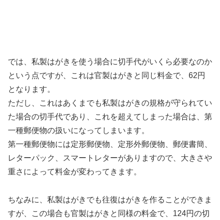
では、私製はがきを使う場合に切手代がいくら必要なのか
という点ですが、これは官製はがきと同じ料金で、62円
となります。
ただし、これはあくまでも私製はがきの規格が守られてい
た場合の切手代であり、これを超えてしまった場合は、第
一種郵便物の扱いになってしまいます。
第一種郵便物には定形郵便物、定形外郵便物、郵便書簡、
レターパック、スマートレターがありますので、大きさや
重さによって料金が変わってきます。
ちなみに、私製はがきでも往復はがきを作ることができま
すが、この場合も官製はがきと同様の料金で、124円の切