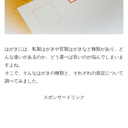
はがきには、私製はがきや官製はがきなど種類があり、ど
んな違いがあるのか、どう選べば良いのか悩んでしまいま
すよね。
そこで、そんなはがきの種類と、それぞれの規定について
調べてみました。
スポンサードリンク