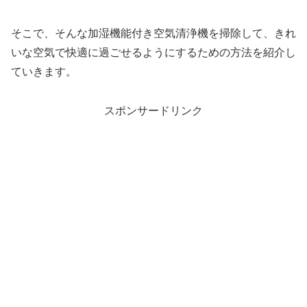
そこで、そんな加湿機能付き空気清浄機を掃除して、きれ
いな空気で快適に過ごせるようにするための方法を紹介し
ていきます。
スポンサードリンク