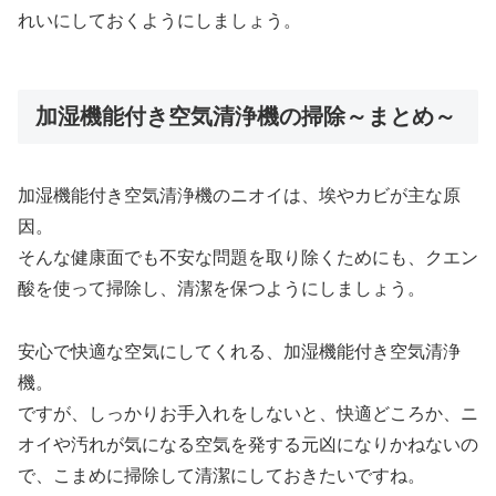
れいにしておくようにしましょう。
加湿機能付き空気清浄機の掃除～まとめ～
加湿機能付き空気清浄機のニオイは、埃やカビが主な原
因。
そんな健康面でも不安な問題を取り除くためにも、クエン
酸を使って掃除し、清潔を保つようにしましょう。
安心で快適な空気にしてくれる、加湿機能付き空気清浄
機。
ですが、しっかりお手入れをしないと、快適どころか、ニ
オイや汚れが気になる空気を発する元凶になりかねないの
で、こまめに掃除して清潔にしておきたいですね。