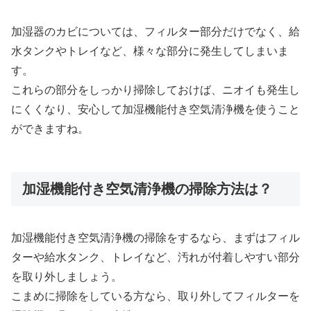
加湿器のカビについては、フィルター部分だけでなく、給
水タンクやトレイなど、様々な部分に発生してしまいま
す。
これらの部分をしっかり掃除しておけば、ニオイも発生し
にくくなり、安心して加湿機能付き空気清浄機を使うこと
ができますね。
加湿機能付き空気清浄機の掃除方法は？
加湿機能付き空気清浄機の掃除をするなら、まずはフィル
ターや給水タンク、トレイなど、汚れが付着しやすい部分
を取り外しましょう。
こまめに掃除をしている方なら、取り外してフィルターを