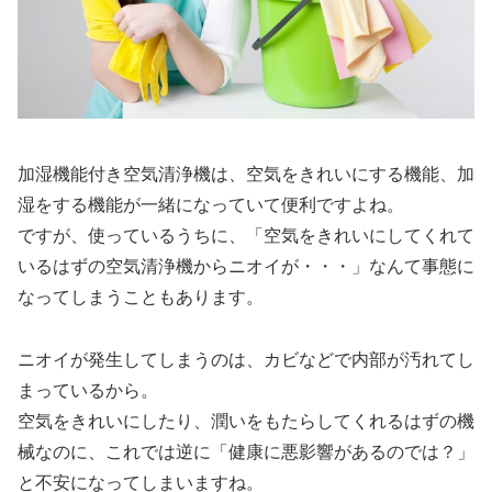
加湿機能付き空気清浄機は、空気をきれいにする機能、加
湿をする機能が一緒になっていて便利ですよね。
ですが、使っているうちに、「空気をきれいにしてくれて
いるはずの空気清浄機からニオイが・・・」なんて事態に
なってしまうこともあります。
ニオイが発生してしまうのは、カビなどで内部が汚れてし
まっているから。
空気をきれいにしたり、潤いをもたらしてくれるはずの機
械なのに、これでは逆に「健康に悪影響があるのでは？」
と不安になってしまいますね。