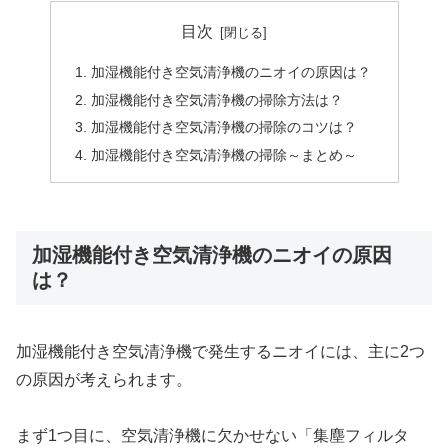
目次
加湿機能付き空気清浄機のニオイの原因は？
加湿機能付き空気清浄機の掃除方法は？
加湿機能付き空気清浄機の掃除のコツは？
加湿機能付き空気清浄機の掃除～まとめ～
加湿機能付き空気清浄機のニオイの原因
は？
加湿機能付き空気清浄機で発生するニオイには、主に2つ
の原因が考えられます。
まず1つ目に、空気清浄機に欠かせない「集塵フィルタ