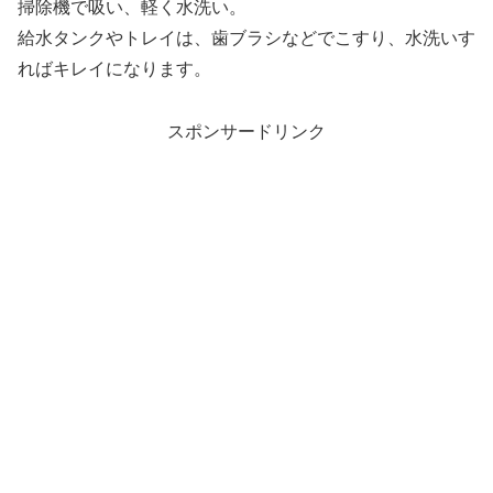
掃除機で吸い、軽く水洗い。
給水タンクやトレイは、歯ブラシなどでこすり、水洗いす
ればキレイになります。
スポンサードリンク