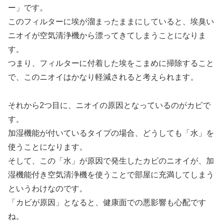
ー」です。
このフィルターに埃が溜まったままにしていると、埃臭い
ニオイが空気清浄機から漂ってきてしまうことになりま
す。
つまり、フィルターに付着した埃をこまめに掃除すること
で、このニオイはかなり軽減されると考えられます。
それから2つ目に、ニオイの原因となっているのがカビで
す。
加湿機能が付いているタイプの場合、どうしても「水」を
使うことになります。
そして、この「水」が原因で発生したカビのニオイが、加
湿機能付き空気清浄機を使うことで部屋に充満してしまう
というわけなのです。
「カビが原因」となると、健康面での悪影響も心配です
ね。