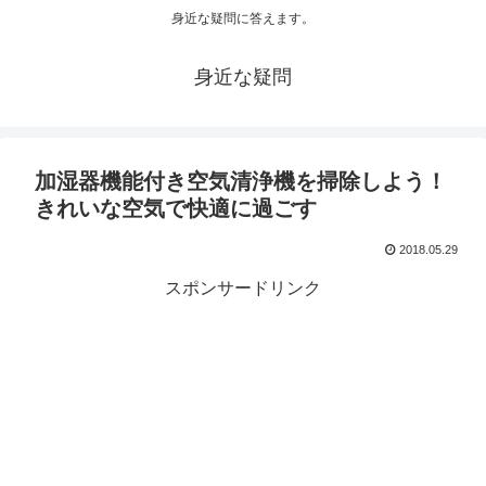
身近な疑問に答えます。
身近な疑問
加湿器機能付き空気清浄機を掃除しよう！
きれいな空気で快適に過ごす
2018.05.29
スポンサードリンク