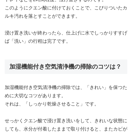
このようにクエン酸に付けておくことで、こびりついたカ
ルキ汚れを落とすことができます。
浸け置き洗いが終わったら、仕上げに水でしっかりすすげ
ば「洗い」の行程は完了です。
加湿機能付き空気清浄機の掃除のコツは？
加湿機能付き空気清浄機の掃除では、「きれい」を保つた
めに大切なコツがあります。
それは、「しっかり乾燥させること」です。
せっかくクエン酸で浸け置き洗いをして、きれいな状態に
しても、水分が付着したままで取り付けると、またカビが