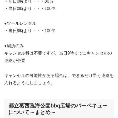
・前日0時より・・・80％
・当日0時より・・・100％
●ツールレンタル
・当日9時より・・・100％
●場所のみ
キャンセル料は不要ですが、当日9時までにキャンセルの
連絡が必要
キャンセルの可能性がある場合は、できるだけ早く連絡を
入れるようにしましょう。
都立葛西臨海公園bbq広場のバーベキュー
について～まとめ～