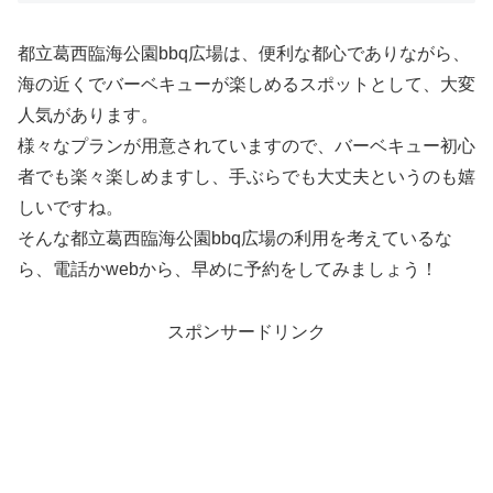
都立葛西臨海公園bbq広場は、便利な都心でありながら、
海の近くでバーベキューが楽しめるスポットとして、大変
人気があります。
様々なプランが用意されていますので、バーベキュー初心
者でも楽々楽しめますし、手ぶらでも大丈夫というのも嬉
しいですね。
そんな都立葛西臨海公園bbq広場の利用を考えているな
ら、電話かwebから、早めに予約をしてみましょう！
スポンサードリンク