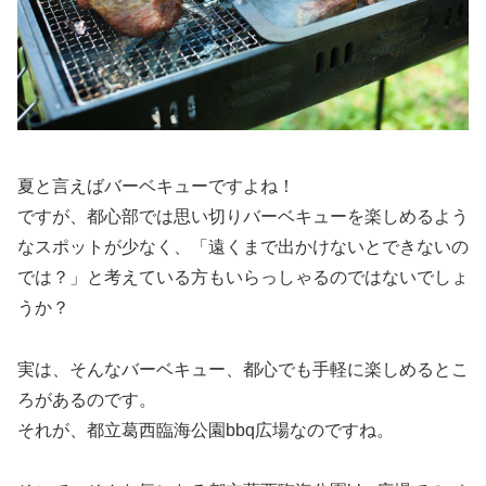
夏と言えばバーベキューですよね！
ですが、都心部では思い切りバーベキューを楽しめるよう
なスポットが少なく、「遠くまで出かけないとできないの
では？」と考えている方もいらっしゃるのではないでしょ
うか？
実は、そんなバーベキュー、都心でも手軽に楽しめるとこ
ろがあるのです。
それが、都立葛西臨海公園bbq広場なのですね。