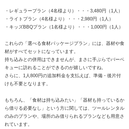
・レギュラープラン（4名様より）・・・3,480円（1人）
・ライトプラン（4名様より）・・・2,980円（1人）
・キッズBBQプラン（1名様より）・・・1,000円（1人）
これらの「選べる食材パッケージプラン」には、器材や食
材がすべてセットになっています。
持ち込みとの併用はできませんが、まさに手ぶらでバーベ
キューに訪れることができるのが嬉しいですね。
さらに、1人800円の追加料金を支払えば、準備・後片付
けも不要となります。
もちろん、「食材は持ち込みたい」「器材も持っているか
ら借りる必要なし」という方に関しては、ツールレンタル
のみのプランや、場所のみ借りられるプランなども用意さ
れています。