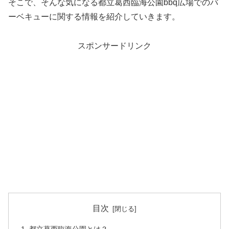
そこで、そんな気になる都立葛西臨海公園bbq広場でのバ
ーベキューに関する情報を紹介していきます。
スポンサードリンク
目次
都立葛西臨海公園とは？