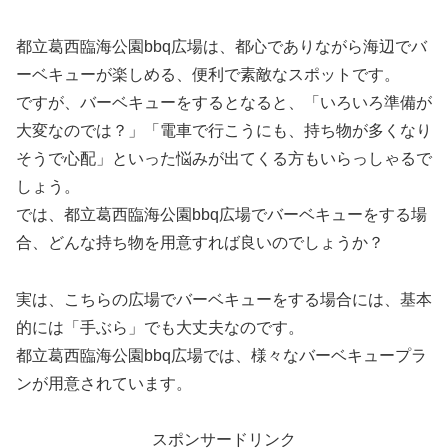
都立葛西臨海公園bbq広場は、都心でありながら海辺でバ
ーベキューが楽しめる、便利で素敵なスポットです。
ですが、バーベキューをするとなると、「いろいろ準備が
大変なのでは？」「電車で行こうにも、持ち物が多くなり
そうで心配」といった悩みが出てくる方もいらっしゃるで
しょう。
では、都立葛西臨海公園bbq広場でバーベキューをする場
合、どんな持ち物を用意すれば良いのでしょうか？
実は、こちらの広場でバーベキューをする場合には、基本
的には「手ぶら」でも大丈夫なのです。
都立葛西臨海公園bbq広場では、様々なバーベキュープラ
ンが用意されています。
スポンサードリンク