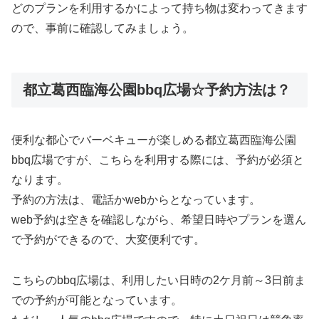
どのプランを利用するかによって持ち物は変わってきます
ので、事前に確認してみましょう。
都立葛西臨海公園bbq広場☆予約方法は？
便利な都心でバーベキューが楽しめる都立葛西臨海公園
bbq広場ですが、こちらを利用する際には、予約が必須と
なります。
予約の方法は、電話かwebからとなっています。
web予約は空きを確認しながら、希望日時やプランを選ん
で予約ができるので、大変便利です。
こちらのbbq広場は、利用したい日時の2ケ月前～3日前ま
での予約が可能となっています。