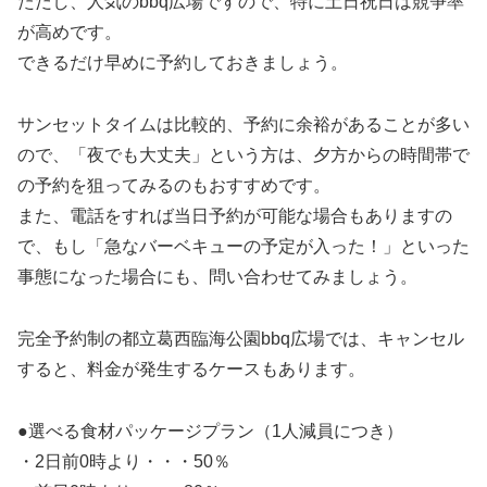
ただし、人気のbbq広場ですので、特に土日祝日は競争率
が高めです。
できるだけ早めに予約しておきましょう。
サンセットタイムは比較的、予約に余裕があることが多い
ので、「夜でも大丈夫」という方は、夕方からの時間帯で
の予約を狙ってみるのもおすすめです。
また、電話をすれば当日予約が可能な場合もありますの
で、もし「急なバーベキューの予定が入った！」といった
事態になった場合にも、問い合わせてみましょう。
完全予約制の都立葛西臨海公園bbq広場では、キャンセル
すると、料金が発生するケースもあります。
●選べる食材パッケージプラン（1人減員につき）
・2日前0時より・・・50％