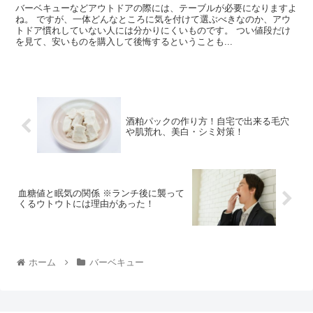
バーベキューなどアウトドアの際には、テーブルが必要になりますよ
ね。 ですが、一体どんなところに気を付けて選ぶべきなのか、アウ
トドア慣れしていない人には分かりにくいものです。 つい値段だけ
を見て、安いものを購入して後悔するということも...
酒粕パックの作り方！自宅で出来る毛穴
や肌荒れ、美白・シミ対策！
血糖値と眠気の関係 ※ランチ後に襲って
くるウトウトには理由があった！
ホーム
バーベキュー