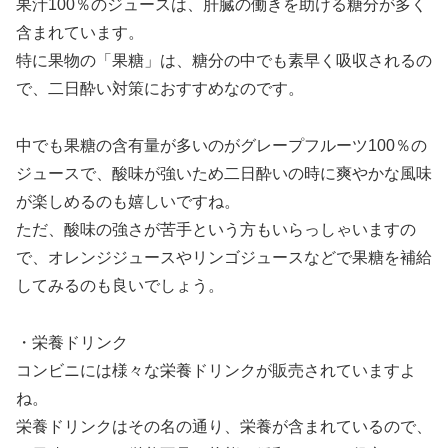
果汁100％のジュースは、肝臓の働きを助ける糖分が多く
含まれています。
特に果物の「果糖」は、糖分の中でも素早く吸収されるの
で、二日酔い対策におすすめなのです。
中でも果糖の含有量が多いのがグレープフルーツ100％の
ジュースで、酸味が強いため二日酔いの時に爽やかな風味
が楽しめるのも嬉しいですね。
ただ、酸味の強さが苦手という方もいらっしゃいますの
で、オレンジジュースやリンゴジュースなどで果糖を補給
してみるのも良いでしょう。
・栄養ドリンク
コンビニには様々な栄養ドリンクが販売されていますよ
ね。
栄養ドリンクはその名の通り、栄養が含まれているので、