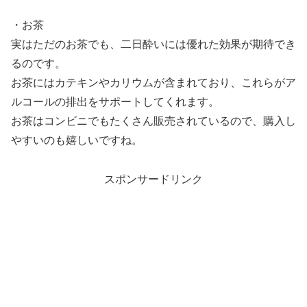
・お茶
実はただのお茶でも、二日酔いには優れた効果が期待でき
るのです。
お茶にはカテキンやカリウムが含まれており、これらがア
ルコールの排出をサポートしてくれます。
お茶はコンビニでもたくさん販売されているので、購入し
やすいのも嬉しいですね。
スポンサードリンク