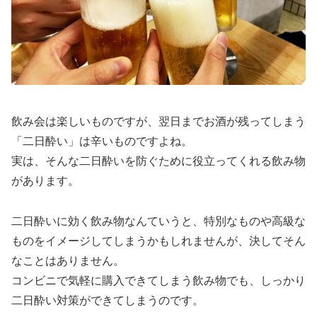
飲み会は楽しいものですが、翌日までお酒が残ってしまう
「二日酔い」は辛いものですよね。
実は、そんな二日酔いを防ぐために役立ってくれる飲み物
があります。
二日酔いに効く飲み物なんていうと、特別なものや高級な
ものをイメージしてしまうかもしれませんが、決してそん
なことはありません。
コンビニで気軽に購入できてしまう飲み物でも、しっかり
二日酔い対策ができてしまうのです。