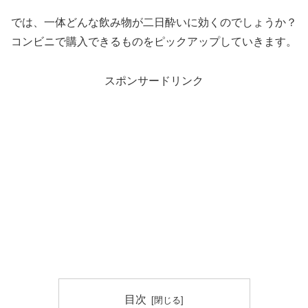
では、一体どんな飲み物が二日酔いに効くのでしょうか？
コンビニで購入できるものをピックアップしていきます。
スポンサードリンク
目次