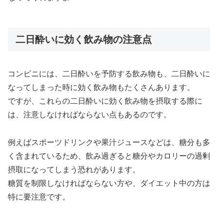
二日酔いに効く飲み物の注意点
コンビニには、二日酔いを予防する飲み物も、二日酔いに
なってしまった時に効く飲み物もたくさんあります。
ですが、これらの二日酔いに効く飲み物を摂取する際に
は、注意しなければならない点もあるのです。
例えばスポーツドリンクや果汁ジュースなどは、糖分も多
く含まれているため、飲み過ぎると糖分やカロリーの過剰
摂取になってしまう恐れがあります。
糖質を制限しなければならない方や、ダイエット中の方は
特に要注意です。