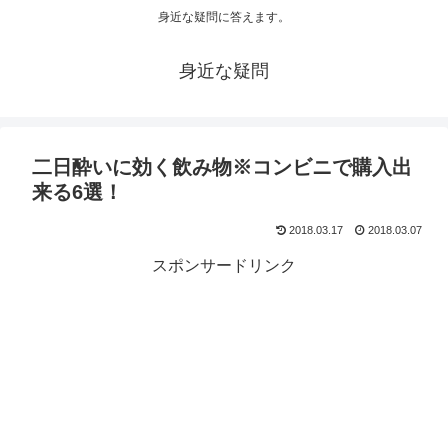
身近な疑問に答えます。
身近な疑問
二日酔いに効く飲み物※コンビニで購入出
来る6選！
2018.03.17
2018.03.07
スポンサードリンク