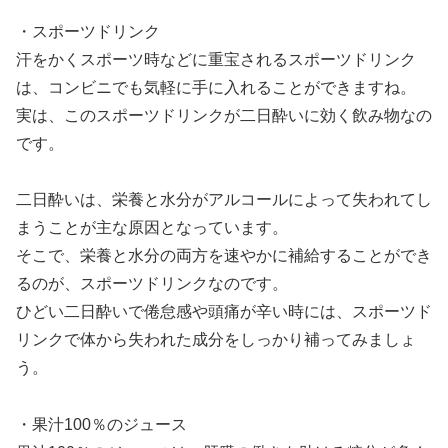
・スポーツドリンク
汗をかくスポーツ時などに重宝されるスポーツドリンク
は、コンビニでも気軽に手に入れることができますね。
実は、このスポーツドリンクが二日酔いに効く飲み物なの
です。
二日酔いは、栄養と水分がアルコールによって失われてし
まうことが主な原因となっています。
そこで、栄養と水分の両方を速やかに補給することができ
るのが、スポーツドリンクなのです。
ひどい二日酔いで倦怠感や頭痛が辛い時には、スポーツド
リンクで体から失われた成分をしっかり補ってみましょ
う。
・果汁100％のジュース