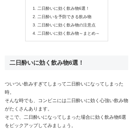
二日酔いに効く飲み物6選！
二日酔いを予防できる飲み物
二日酔いに効く飲み物の注意点
二日酔いに効く飲み物～まとめ～
二日酔いに効く飲み物6選！
ついつい飲みすぎてしまって二日酔いになってしまった
時。
そんな時でも、コンビニには二日酔いに効く心強い飲み物
がたくさんあります。
そこで、二日酔いになってしまった場合に効く飲み物6選
をピックアップしてみましょう。