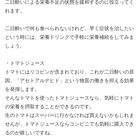
二日酔いによる栄養不足の状態を緩和するのに役立ってく
れます。
二日酔いで何も食べられないけれど、早く症状を治したい
という時には、栄養ドリンクで手軽に栄養補給をしてみま
しょう。
・トマトジュース
トマトにはリコピンが含まれており、これが二日酔いの原
因、「アセトアルデヒド」という物質の働きを抑える効果
を発揮します。
そんなトマトを使ったトマトジュースなら、気軽にトマト
の栄養を摂取することができるのです。
生のトマトはスーパーに行かなければ買えないかもしれま
せんが、トマトジュースならコンビニでも気軽に購入でき
るのが嬉しいですね。