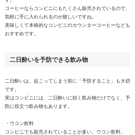
コーヒーならコンビニにもたくさん販売されているので、
気軽に手に入れられるのが嬉しいですね。
美味しくて本格的なコンビニのカウンターコーヒーなども
おすすめです。
二日酔いを予防できる飲み物
二日酔いは、起こってしまう前に「予防すること」も大切
です。
実はコンビニには、二日酔いに効く飲み物だけでなく、予
防に役立つ飲み物もあります。
・ウコン飲料
コンビニでも販売されていることが多い、ウコン飲料。