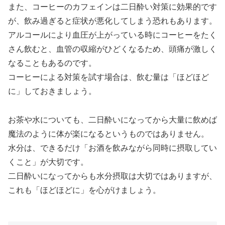
また、コーヒーのカフェインは二日酔い対策に効果的です
が、飲み過ぎると症状が悪化してしまう恐れもあります。
アルコールにより血圧が上がっている時にコーヒーをたく
さん飲むと、血管の収縮がひどくなるため、頭痛が激しく
なることもあるのです。
コーヒーによる対策を試す場合は、飲む量は「ほどほど
に」しておきましょう。
お茶や水についても、二日酔いになってから大量に飲めば
魔法のように体が楽になるというものではありません。
水分は、できるだけ「お酒を飲みながら同時に摂取してい
くこと」が大切です。
二日酔いになってからも水分摂取は大切ではありますが、
これも「ほどほどに」を心がけましょう。