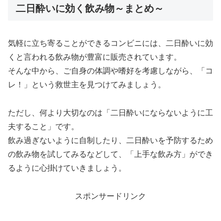
二日酔いに効く飲み物～まとめ～
気軽に立ち寄ることができるコンビニには、二日酔いに効
くと言われる飲み物が豊富に販売されています。
そんな中から、ご自身の体調や嗜好を考慮しながら、「コ
レ！」という救世主を見つけてみましょう。
ただし、何より大切なのは「二日酔いにならないように工
夫すること」です。
飲み過ぎないように自制したり、二日酔いを予防するため
の飲み物を試してみるなどして、「上手な飲み方」ができ
るように心掛けていきましょう。
スポンサードリンク