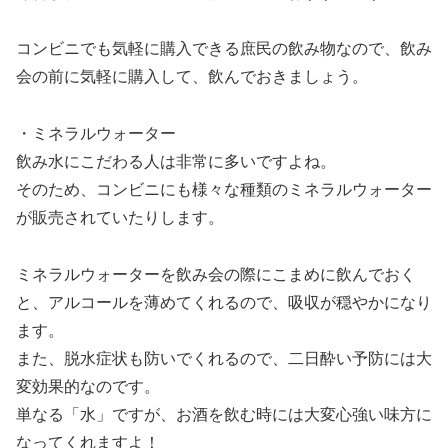
コンビニでも気軽に購入できる庶民の飲み物なので、飲み
会の前に気軽に購入して、飲んでおきましょう。
・ミネラルウォーター
飲み水にこだわる人は非常に多いですよね。
そのため、コンビニにも様々な種類のミネラルウォーター
が販売されていたりします。
ミネラルウォーターを飲み会の際にこまめに飲んでおく
と、アルコールを薄めてくれるので、吸収が穏やかになり
ます。
また、脱水症状も防いでくれるので、二日酔い予防には大
変効果的なのです。
単なる「水」ですが、お酒を飲む時には大変心強い味方に
なってくれますよ！