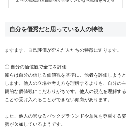
今の職場の人間関係が面倒くさいなら転職を考える
自分を優秀だと思っている人の特徴
ますます、自己評価が歪んだ人たちの特徴に迫ります。
① 自分の価値観で全てを評価
彼らは自分の信じる価値観を基準に、他者を評価しようと
します。他人の立場や考え方を理解するよりも、自分の主
観的な価値観にこだわりがちです。他人の視点を理解する
ことや受け入れることができない傾向があります。
また、他人の異なるバックグラウンドや意見を尊重する姿
勢が欠如しているようです。