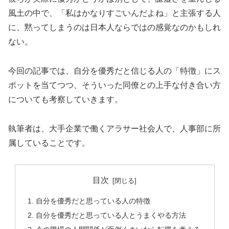
風土の中で、「私はかなりすごいんだよね」と主張する人
に、黙ってしまうのは日本人ならではの感覚なのかもしれ
ない。
今回の記事では、自分を優秀だと信じる人の「特徴」にス
ポットを当てつつ、そういった同僚との上手な付き合い方
についても考察していきます。
執筆者は、大手企業で働くアラサー社会人で、人事部に所
属していることです。
目次
自分を優秀だと思っている人の特徴
自分を優秀だと思っている人とうまくやる方法