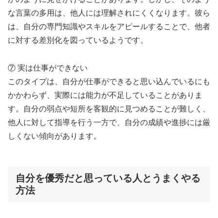
な言葉の多用は、他人には理解されにくくなります。彼ら
は、自分の専門知識やスキルをアピールすることで、他者
に対する差別化を図っているようです。
⑦ 実は仕事ができない
このタイプは、自分が仕事ができると思い込んでいるにも
かかわらず、実際には能力が不足していることがありま
す。自分の弱点や短所を客観的に見つめることが難しく、
他人に対して指導を行う一方で、自分の成績や進捗には厳
しくない傾向があります。
自分を優秀だと思っている人とうまくやる
方法