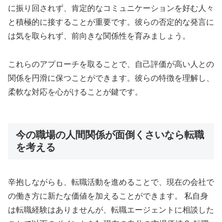
に振り回されず、肯定的なコミュニケーションを好む人々
と積極的に接することが重要です。彼らの否定的な発言に
は気を取られず、前向きな関係性を育みましょう。
これらのアプローチを取ることで、自己評価が高い人との
関係を円滑に保つことができます。彼らの特徴を理解し、
柔軟な対応を心がけることが鍵です。
今の職場の人間関係が面倒くさいなら転職
を考える
辛抱しながらも、転職活動を進めることで、現在の会社で
の働き方に新たな価値を加えることができます。 私自身
は転職経験はありませんが、転職エージェントに相談した