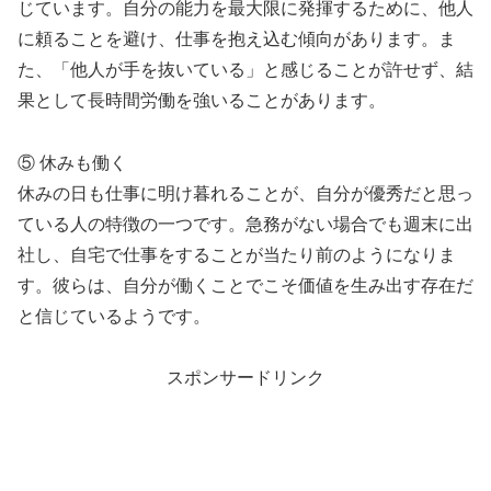
じています。自分の能力を最大限に発揮するために、他人
に頼ることを避け、仕事を抱え込む傾向があります。ま
た、「他人が手を抜いている」と感じることが許せず、結
果として長時間労働を強いることがあります。
⑤ 休みも働く
休みの日も仕事に明け暮れることが、自分が優秀だと思っ
ている人の特徴の一つです。急務がない場合でも週末に出
社し、自宅で仕事をすることが当たり前のようになりま
す。彼らは、自分が働くことでこそ価値を生み出す存在だ
と信じているようです。
スポンサードリンク