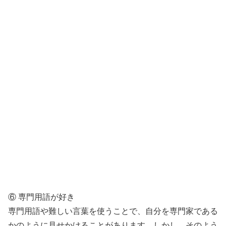
⑥ 専門用語が好き
専門用語や難しい言葉を使うことで、自分を専門家である
かのように見せかけることがあります。しかし、そのよう