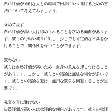
自己評価が過剰な人との職場で円滑にやり遂げるための方
法について考えてみましょう。
褒めて流す
自己評価が高い人は認められることを求める傾向がありま
す。彼らの行動や成果に対し、少しでも肯定的な言葉をか
けることで、関係性を保つことができます。
競わない
彼らは自己評価が高いため、自身の意見を押し付けること
があります。しかし、彼らとの議論は無駄な場合が多いで
す。彼らとの議論を避け、無用な競争を回避することが重
要です。
発言を真に受けない
自己評価が高い人は批評的な傾向があります。彼らの批評