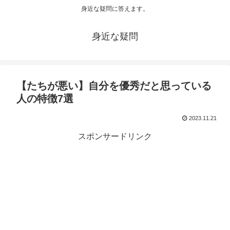
身近な疑問に答えます。
身近な疑問
【たちが悪い】自分を優秀だと思っている
人の特徴7選
2023.11.21
スポンサードリンク