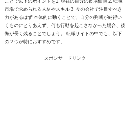
ことで以下のポイントを1. 現在の自分の市場価値 2. 転職
市場で求められる人材やスキル 3. 今の会社で注目すべき
力があるはず 本体的に動くことで、自分の判断が納得い
くものにとりあえず、何も行動を起こさなかった場合、後
悔が長く残ることでしょう。 転職サイトの中でも、以下
の２つが特におすすめです。
スポンサードリンク