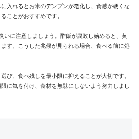
庫に入れるとお米のデンプンが老化し、食感が硬くな
きることがおすすめです。
や臭いに注意しましょう。酢飯が腐敗し始めると、黄
ります。こうした兆候が見られる場合、食べる前に処
を選び、食べ残しを最小限に抑えることが大切です。
期限に気を付け、食材を無駄にしないよう努力しまし