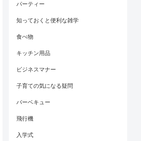
パーティー
知っておくと便利な雑学
食べ物
キッチン用品
ビジネスマナー
子育ての気になる疑問
バーベキュー
飛行機
入学式