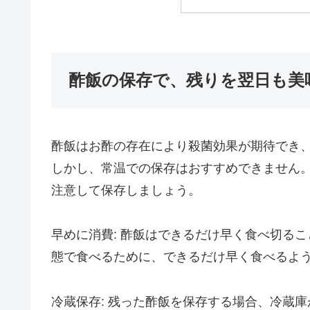
酢飯の保存で、残りを翌日も美
酢飯はお酢の存在により殺菌効果が期待でき
しかし、常温での保存はおすすめできません
注意して保存しましょう。
早めに消費: 酢飯はできるだけ早く食べ切る
態で食べるために、できるだけ早く食べるよ
冷蔵保存: 残った酢飯を保存する場合、冷蔵