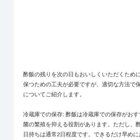
酢飯の残りを次の日もおいしくいただくため
保つための工夫が必要ですが、適切な方法で
についてご紹介します。
冷蔵庫での保存: 酢飯は冷蔵庫での保存がお
菌の繁殖を抑える役割があります。ただし、
日持ちは通常2日程度です。できるだけ早めに