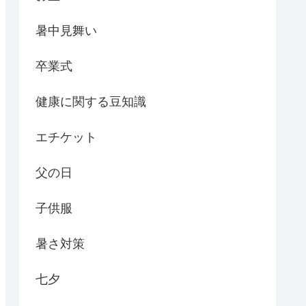
暑中見舞い
卒業式
健康に関する豆知識
エチケット
父の日
子供服
暑さ対策
七夕