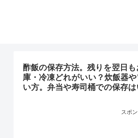
酢飯の保存方法。残りを翌日も
庫・冷凍どれがいい？炊飯器や
い方。弁当や寿司桶での保存は
スポン