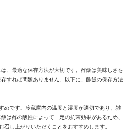
には、最適な保存方法が大切です。酢飯は美味しさを
保存すれば問題ありません。以下に、酢飯の保存方法
すすめです。冷蔵庫内の温度と湿度が適切であり、雑
酢飯は酢の酸性によって一定の抗菌効果があるため、
お召し上がりいただくことをおすすめします。