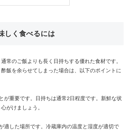
味しく食べるには
、通常のご飯よりも長く日持ちする優れた食材です。
。酢飯を余らせてしまった場合は、以下のポイントに
ことが重要です。日持ちは通常2日程度です。新鮮な状
う心がけましょう。
庫が適した場所です。冷蔵庫内の温度と湿度が適切で