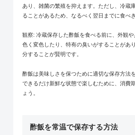
あり、雑菌の繁殖を抑えます。ただし、冷蔵
ることがあるため、なるべく翌日までに食べ
観察: 冷蔵保存した酢飯を食べる前に、外観
色く変色したり、特有の臭いがすることがあ
分することが賢明です。
酢飯は美味しさを保つために適切な保存方法
できるだけ新鮮な状態で楽しむために、消費
ょう。
酢飯を常温で保存する方法