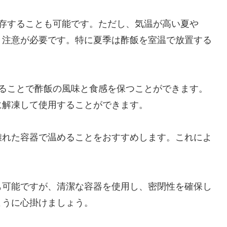
保存することも可能です。ただし、気温が高い夏や
、注意が必要です。特に夏季は酢飯を室温で放置する
することで酢飯の風味と食感を保つことができます。
に解凍して使用することができます。
離れた容器で温めることをおすすめします。これによ
。
も可能ですが、清潔な容器を使用し、密閉性を確保し
ように心掛けましょう。