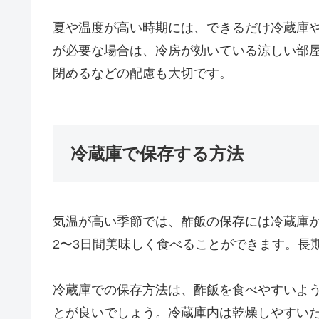
夏や温度が高い時期には、できるだけ冷蔵庫
が必要な場合は、冷房が効いている涼しい部
閉めるなどの配慮も大切です。
冷蔵庫で保存する方法
気温が高い季節では、酢飯の保存には冷蔵庫
2〜3日間美味しく食べることができます。長
冷蔵庫での保存方法は、酢飯を食べやすいよ
とが良いでしょう。冷蔵庫内は乾燥しやすい