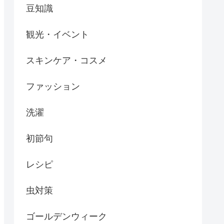
豆知識
観光・イベント
スキンケア・コスメ
ファッション
洗濯
初節句
レシピ
虫対策
ゴールデンウィーク