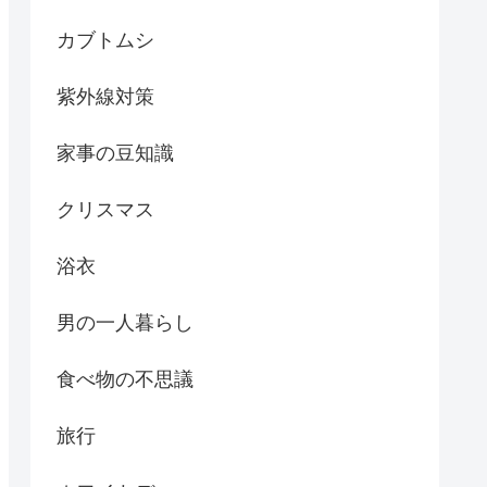
カブトムシ
紫外線対策
家事の豆知識
クリスマス
浴衣
男の一人暮らし
食べ物の不思議
旅行