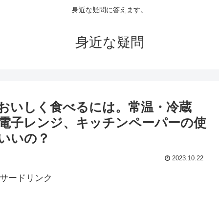
身近な疑問に答えます。
身近な疑問
おいしく食べるには。常温・冷蔵
電子レンジ、キッチンペーパーの使
いいの？
2023.10.22
サードリンク