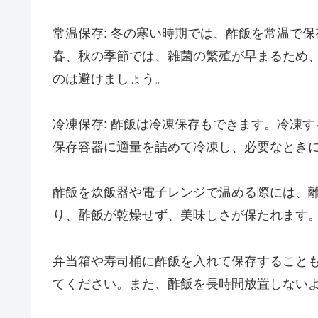
常温保存: 冬の寒い時期では、酢飯を常温で
春、秋の季節では、雑菌の繁殖が早まるため
のは避けましょう。
冷凍保存: 酢飯は冷凍保存もできます。冷凍
保存容器に適量を詰めて冷凍し、必要なとき
酢飯を炊飯器や電子レンジで温める際には、
り、酢飯が乾燥せず、美味しさが保たれます
弁当箱や寿司桶に酢飯を入れて保存すること
てください。また、酢飯を長時間放置しない