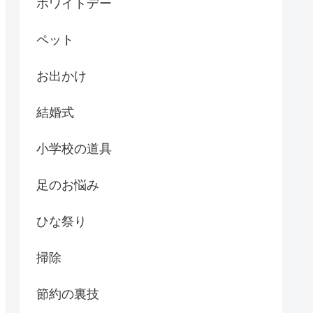
ホワイトデー
ペット
お出かけ
結婚式
小学校の道具
足のお悩み
ひな祭り
掃除
節約の裏技