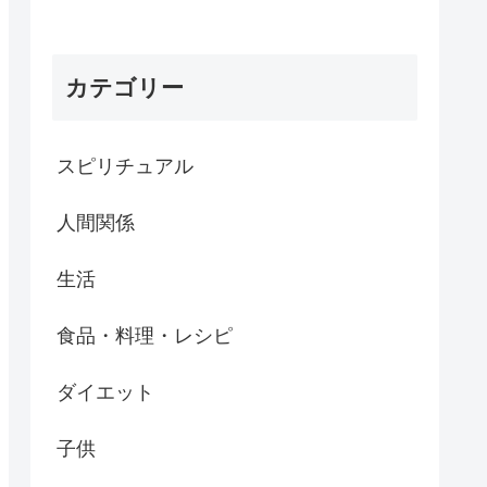
カテゴリー
スピリチュアル
人間関係
生活
食品・料理・レシピ
ダイエット
子供