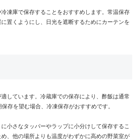
や冷凍庫で保存することをおすすめします。常温保存
屋に置くようにし、日光を遮断するためにカーテンを
が適しています。冷蔵庫での保存により、酢飯は通常
期保存を望む場合、冷凍保存がおすすめです。
うに小さなタッパーやラップに小分けして保存するこ
ため、他の場所よりも温度がわずかに高めの野菜室が