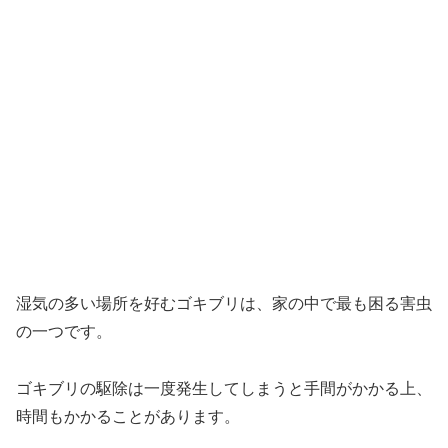
湿気の多い場所を好むゴキブリは、家の中で最も困る害虫
の一つです。
ゴキブリの駆除は一度発生してしまうと手間がかかる上、
時間もかかることがあります。