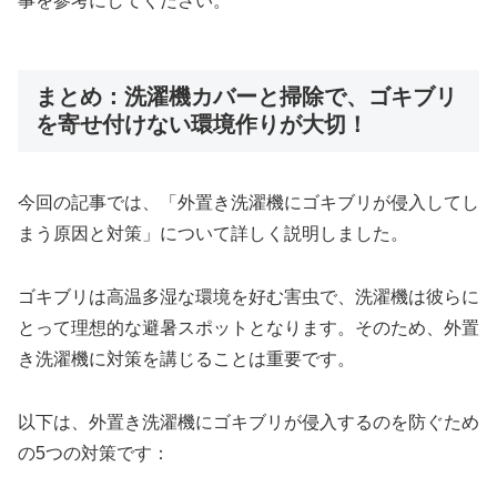
事を参考にしてください。
まとめ：洗濯機カバーと掃除で、ゴキブリ
を寄せ付けない環境作りが大切！
今回の記事では、「外置き洗濯機にゴキブリが侵入してし
まう原因と対策」について詳しく説明しました。
ゴキブリは高温多湿な環境を好む害虫で、洗濯機は彼らに
とって理想的な避暑スポットとなります。そのため、外置
き洗濯機に対策を講じることは重要です。
以下は、外置き洗濯機にゴキブリが侵入するのを防ぐため
の5つの対策です：