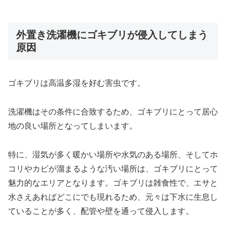
外置き洗濯機にゴキブリが侵入してしまう
原因
ゴキブリは高温多湿を好む害虫です。
洗濯機はその条件に合致するため、ゴキブリにとって居心
地の良い場所となってしまいます。
特に、湿気が多く暖かい場所や水気のある場所、そしてホ
コリやカビが溜まるような汚い場所は、ゴキブリにとって
魅力的なエリアとなります。ゴキブリは雑食性で、エサと
水さえあればどこにでも現れるため、元々は下水に生息し
ていることが多く、配管や壁を通って侵入します。