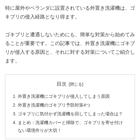
特に屋外やベランダに設置されている外置き洗濯機は、ゴ
キブリの侵入経路となり得ます。
ゴキブリと遭遇しないためにも、簡単な対策から始めてみ
ることが重要です。この記事では、外置き洗濯機にゴキブ
リが侵入する原因と、それに対する対策についてご紹介し
ます。
目次
外置き洗濯機にゴキブリが侵入してしまう原因
外置き洗濯機のゴキブリ予防対策4つ
ゴキブリに気付かず洗濯機を回してしまった場合は？
まとめ：洗濯機カバーと掃除で、ゴキブリを寄せ付け
ない環境作りが大切！