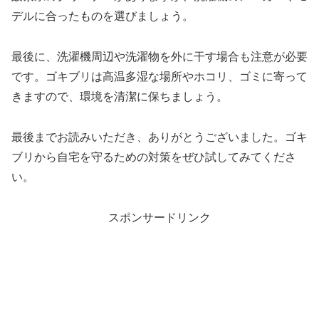
デルに合ったものを選びましょう。
最後に、洗濯機周辺や洗濯物を外に干す場合も注意が必要
です。ゴキブリは高温多湿な場所やホコリ、ゴミに寄って
きますので、環境を清潔に保ちましょう。
最後までお読みいただき、ありがとうございました。ゴキ
ブリから自宅を守るための対策をぜひ試してみてくださ
い。
スポンサードリンク