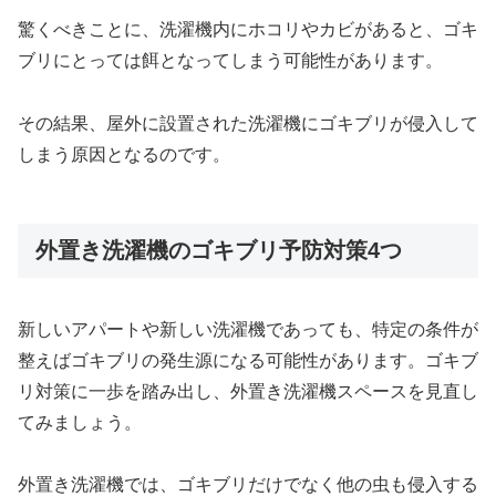
驚くべきことに、洗濯機内にホコリやカビがあると、ゴキ
ブリにとっては餌となってしまう可能性があります。
その結果、屋外に設置された洗濯機にゴキブリが侵入して
しまう原因となるのです。
外置き洗濯機のゴキブリ予防対策4つ
新しいアパートや新しい洗濯機であっても、特定の条件が
整えばゴキブリの発生源になる可能性があります。ゴキブ
リ対策に一歩を踏み出し、外置き洗濯機スペースを見直し
てみましょう。
外置き洗濯機では、ゴキブリだけでなく他の虫も侵入する