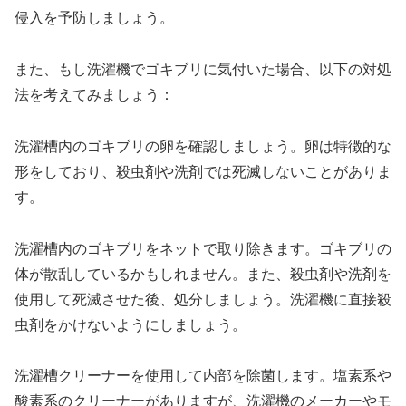
侵入を予防しましょう。
また、もし洗濯機でゴキブリに気付いた場合、以下の対処
法を考えてみましょう：
洗濯槽内のゴキブリの卵を確認しましょう。卵は特徴的な
形をしており、殺虫剤や洗剤では死滅しないことがありま
す。
洗濯槽内のゴキブリをネットで取り除きます。ゴキブリの
体が散乱しているかもしれません。また、殺虫剤や洗剤を
使用して死滅させた後、処分しましょう。洗濯機に直接殺
虫剤をかけないようにしましょう。
洗濯槽クリーナーを使用して内部を除菌します。塩素系や
酸素系のクリーナーがありますが、洗濯機のメーカーやモ