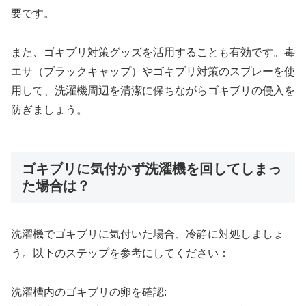
要です。
また、ゴキブリ対策グッズを活用することも有効です。毒
エサ（ブラックキャップ）やゴキブリ対策のスプレーを使
用して、洗濯機周辺を清潔に保ちながらゴキブリの侵入を
防ぎましょう。
ゴキブリに気付かず洗濯機を回してしまっ
た場合は？
洗濯機でゴキブリに気付いた場合、冷静に対処しましょ
う。以下のステップを参考にしてください：
洗濯槽内のゴキブリの卵を確認: