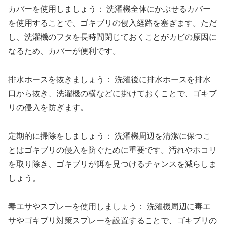
カバーを使用しましょう： 洗濯機全体にかぶせるカバー
を使用することで、ゴキブリの侵入経路を塞ぎます。ただ
し、洗濯機のフタを長時間閉じておくことがカビの原因に
なるため、カバーが便利です。
排水ホースを抜きましょう： 洗濯後に排水ホースを排水
口から抜き、洗濯機の横などに掛けておくことで、ゴキブ
リの侵入を防ぎます。
定期的に掃除をしましょう： 洗濯機周辺を清潔に保つこ
とはゴキブリの侵入を防ぐために重要です。汚れやホコリ
を取り除き、ゴキブリが餌を見つけるチャンスを減らしま
しょう。
毒エサやスプレーを使用しましょう： 洗濯機周辺に毒エ
サやゴキブリ対策スプレーを設置することで、ゴキブリの