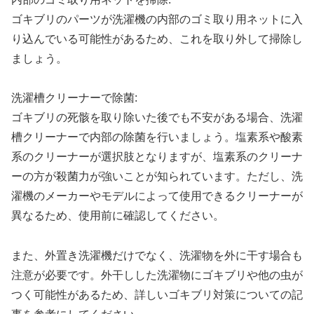
ゴキブリのパーツが洗濯機の内部のゴミ取り用ネットに入
り込んでいる可能性があるため、これを取り外して掃除し
ましょう。
洗濯槽クリーナーで除菌:
ゴキブリの死骸を取り除いた後でも不安がある場合、洗濯
槽クリーナーで内部の除菌を行いましょう。塩素系や酸素
系のクリーナーが選択肢となりますが、塩素系のクリーナ
ーの方が殺菌力が強いことが知られています。ただし、洗
濯機のメーカーやモデルによって使用できるクリーナーが
異なるため、使用前に確認してください。
また、外置き洗濯機だけでなく、洗濯物を外に干す場合も
注意が必要です。外干しした洗濯物にゴキブリや他の虫が
つく可能性があるため、詳しいゴキブリ対策についての記