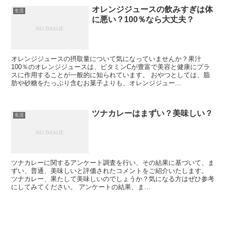
オレンジジュースの飲みすぎは体
生活
に悪い？100％なら大丈夫？
オレンジジュースの摂取量について気になっていませんか？果汁
100％のオレンジジュースは、ビタミンCが豊富で美容と健康にプラ
スに作用することが一般的に知られています。 おやつとしては、脂
肪や砂糖をたっぷり含むお菓子よりも、オレンジジュー...
ツナカレーはまずい？美味しい？
生活
ツナカレーに関するアンケート調査を行い、その結果に基づいて、ま
ずい、普通、美味しいと評価されたコメントをご紹介いたします。
ツナカレー、果たして美味しいのでしょうか？気になる方はぜひ参考
にしてみてください。 アンケートの結果、ま...