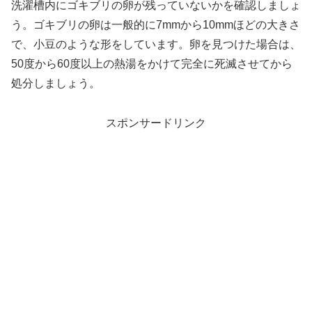
洗濯槽内にゴキブリの卵が残っていないかを確認しましょ
う。ゴキブリの卵は一般的に7mmから10mmほどの大きさ
で、小豆のような形をしています。卵を見つけた場合は、
50度から60度以上の熱湯をかけて完全に死滅させてから
処分しましょう。
スポンサードリンク