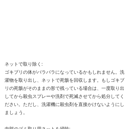
ネットで取り除く:
ゴキブリの体がバラバラになっているかもしれません。洗
濯物を取り出し、ネットで死骸を回収します。もしゴキブ
リの死骸がそのままの形で残っている場合は、一度取り出
してから殺虫スプレーや洗剤で死滅させてから処分してく
ださい。ただし、洗濯機に殺虫剤を直接かけないようにし
ましょう。
内部のゴミ取り用ネットを掃除: