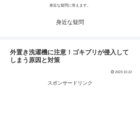
身近な疑問に答えます。
身近な疑問
外置き洗濯機に注意！ゴキブリが侵入して
しまう原因と対策
2023.10.22
スポンサードリンク