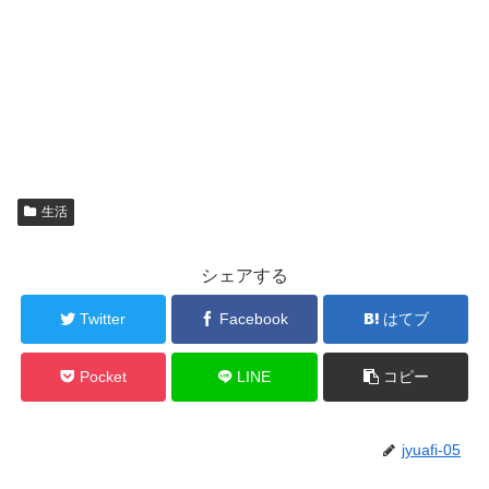
生活
シェアする
Twitter
Facebook
はてブ
Pocket
LINE
コピー
jyuafi-05