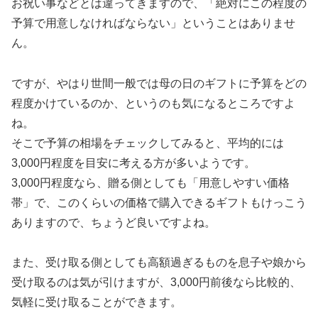
お祝い事などとは違ってきますので、「絶対にこの程度の
予算で用意しなければならない」ということはありませ
ん。
ですが、やはり世間一般では母の日のギフトに予算をどの
程度かけているのか、というのも気になるところですよ
ね。
そこで予算の相場をチェックしてみると、平均的には
3,000円程度を目安に考える方が多いようです。
3,000円程度なら、贈る側としても「用意しやすい価格
帯」で、このくらいの価格で購入できるギフトもけっこう
ありますので、ちょうど良いですよね。
また、受け取る側としても高額過ぎるものを息子や娘から
受け取るのは気が引けますが、3,000円前後なら比較的、
気軽に受け取ることができます。