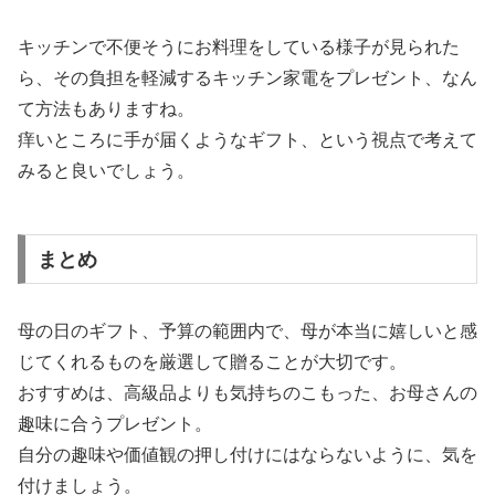
キッチンで不便そうにお料理をしている様子が見られた
ら、その負担を軽減するキッチン家電をプレゼント、なん
て方法もありますね。
痒いところに手が届くようなギフト、という視点で考えて
みると良いでしょう。
まとめ
母の日のギフト、予算の範囲内で、母が本当に嬉しいと感
じてくれるものを厳選して贈ることが大切です。
おすすめは、高級品よりも気持ちのこもった、お母さんの
趣味に合うプレゼント。
自分の趣味や価値観の押し付けにはならないように、気を
付けましょう。