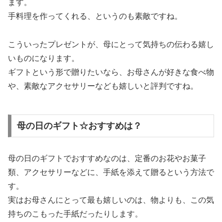
ます。
手料理を作ってくれる、というのも素敵ですね。
こういったプレゼントが、母にとって気持ちの伝わる嬉し
いものになります。
ギフトという形で贈りたいなら、お母さんが好きな食べ物
や、素敵なアクセサリーなども嬉しいと評判ですね。
母の日のギフト☆おすすめは？
母の日のギフトでおすすめなのは、定番のお花やお菓子
類、アクセサリーなどに、手紙を添えて贈るという方法で
す。
実はお母さんにとって最も嬉しいのは、物よりも、この気
持ちのこもった手紙だったりします。