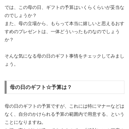
では、この母の日、ギフトの予算はいくらくらいが妥当な
のでしょうか？
また、母の立場から、もらって本当に嬉しいと思えるおす
すめのプレゼントは、一体どういったものなのでしょう
か？
そんな気になる母の日のギフト事情をチェックしてみまし
ょう。
母の日のギフト☆予算は？
母の日のギフトの予算ですが、これには特にマナーなどは
なく、自分のかけられる予算の範囲内で用意する、という
ことになりますね。