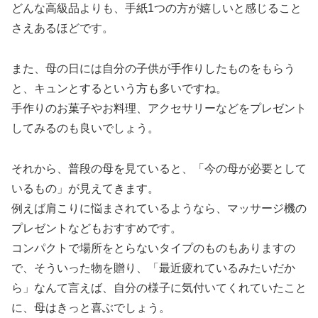
どんな高級品よりも、手紙1つの方が嬉しいと感じること
さえあるほどです。
また、母の日には自分の子供が手作りしたものをもらう
と、キュンとするという方も多いですね。
手作りのお菓子やお料理、アクセサリーなどをプレゼント
してみるのも良いでしょう。
それから、普段の母を見ていると、「今の母が必要として
いるもの」が見えてきます。
例えば肩こりに悩まされているようなら、マッサージ機の
プレゼントなどもおすすめです。
コンパクトで場所をとらないタイプのものもありますの
で、そういった物を贈り、「最近疲れているみたいだか
ら」なんて言えば、自分の様子に気付いてくれていたこと
に、母はきっと喜ぶでしょう。