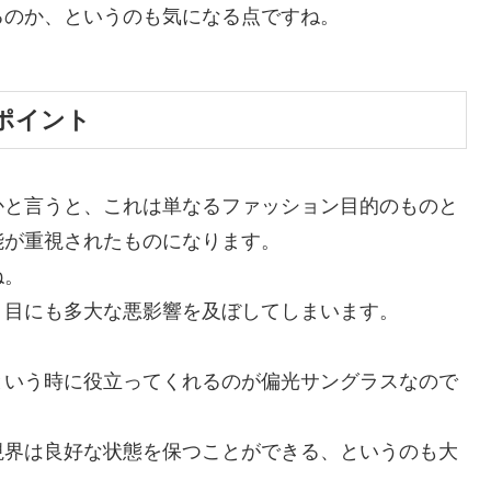
るのか、というのも気になる点ですね。
ポイント
かと言うと、これは単なるファッション目的のものと
能が重視されたものになります。
ね。
、目にも多大な悪影響を及ぼしてしまいます。
という時に役立ってくれるのが偏光サングラスなので
視界は良好な状態を保つことができる、というのも大