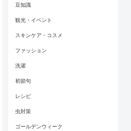
豆知識
観光・イベント
スキンケア・コスメ
ファッション
洗濯
初節句
レシピ
虫対策
ゴールデンウィーク