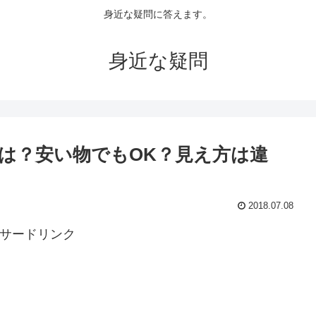
身近な疑問に答えます。
身近な疑問
は？安い物でもOK？見え方は違
2018.07.08
サードリンク