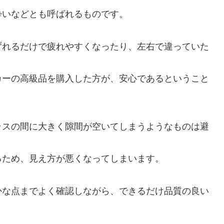
酔いなどとも呼ばれるものです。
ずれるだけで疲れやすくなったり、左右で違っていた
カーの高級品を購入した方が、安心であるということ
ラスの間に大きく隙間が空いてしまうようなものは避
るため、見え方が悪くなってしまいます。
かな点までよく確認しながら、できるだけ品質の良い