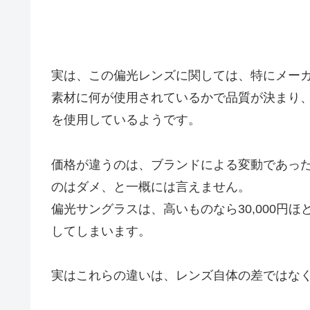
実は、この偏光レンズに関しては、特にメー
素材に何が使用されているかで品質が決まり
を使用しているようです。
価格が違うのは、ブランドによる変動であっ
のはダメ、と一概には言えません。
偏光サングラスは、高いものなら30,000円ほ
してしまいます。
実はこれらの違いは、レンズ自体の差ではな