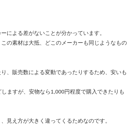
カーによる差がないことが分かっています。
、この素材は大抵、どこのメーカーも同じようなもの
たり、販売数による変動であったりするため、安いも
どしますが、安物なら1,000円程度で購入できたりも
く、見え方が大きく違ってくるためなのです。