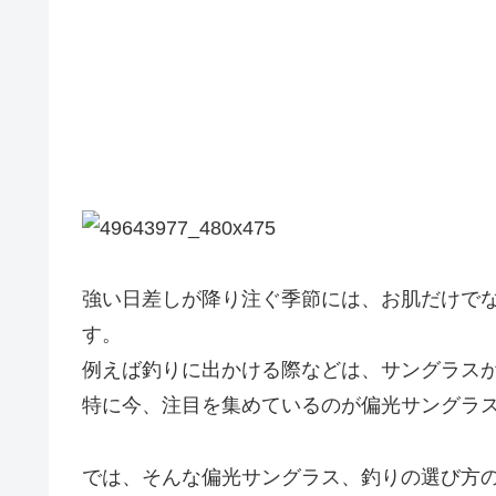
強い日差しが降り注ぐ季節には、お肌だけで
す。
例えば釣りに出かける際などは、サングラス
特に今、注目を集めているのが偏光サングラ
では、そんな偏光サングラス、釣りの選び方