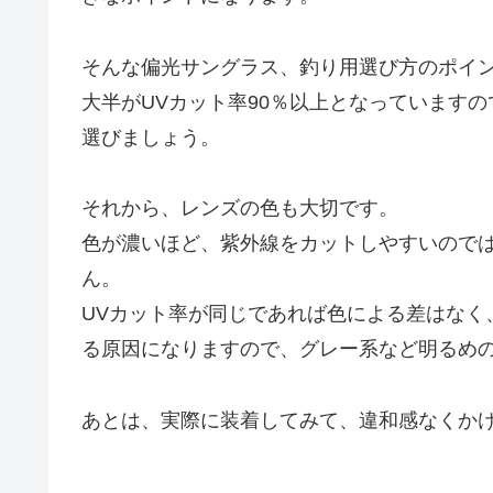
そんな偏光サングラス、釣り用選び方のポイン
大半がUVカット率90％以上となっています
選びましょう。
それから、レンズの色も大切です。
色が濃いほど、紫外線をカットしやすいので
ん。
UVカット率が同じであれば色による差はなく
る原因になりますので、グレー系など明るめ
あとは、実際に装着してみて、違和感なくか