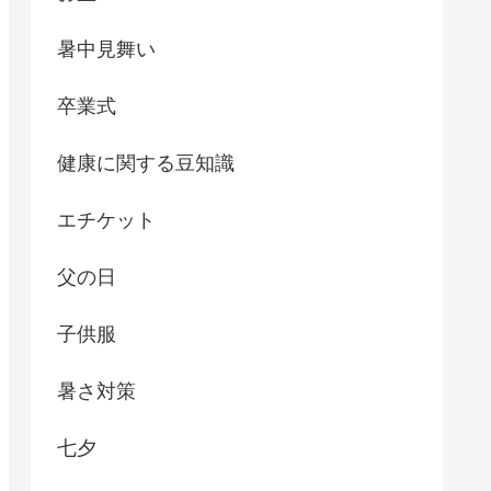
暑中見舞い
卒業式
健康に関する豆知識
エチケット
父の日
子供服
暑さ対策
七夕