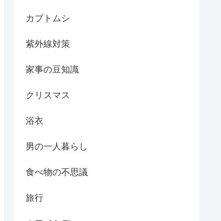
カブトムシ
紫外線対策
家事の豆知識
クリスマス
浴衣
男の一人暮らし
食べ物の不思議
旅行