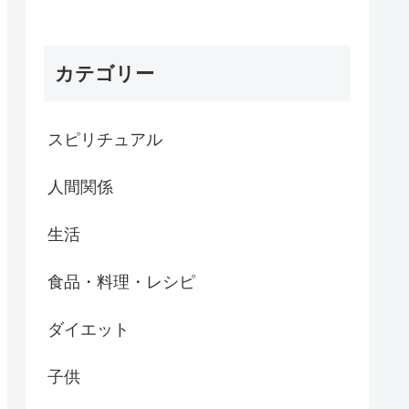
カテゴリー
スピリチュアル
人間関係
生活
食品・料理・レシピ
ダイエット
子供