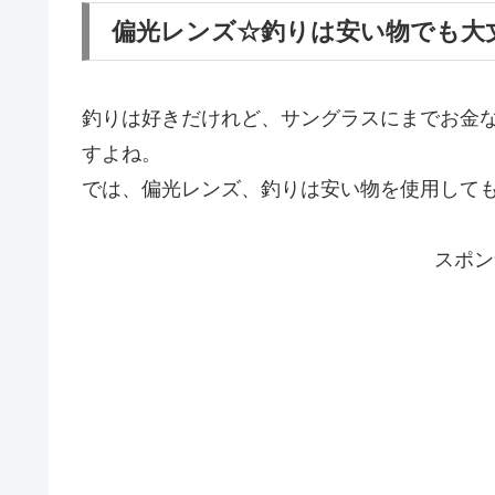
偏光レンズ☆釣りは安い物でも大
釣りは好きだけれど、サングラスにまでお金
すよね。
では、偏光レンズ、釣りは安い物を使用して
スポン