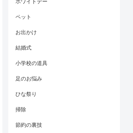
ホワイトデー
ペット
お出かけ
結婚式
小学校の道具
足のお悩み
ひな祭り
掃除
節約の裏技