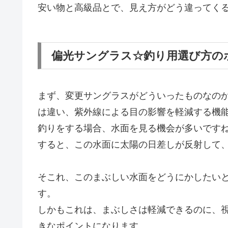
安い物と高級品とで、見え方がどう違ってく
偏光サングラス☆釣り用選び方の
まず、変更サングラスがどういったものなの
は違い、紫外線による目の影響を軽減する機
釣りをする場合、水面を見る機会が多いです
すると、この水面に太陽の日差しが反射して
そこれ、このまぶしい水面をどうにかしたい
す。
しかもこれは、まぶしさは軽減できるのに、
きなポイントになります。