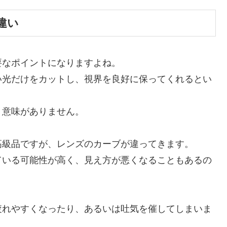
違い
要なポイントになりますよね。
い光だけをカットし、視界を良好に保ってくれるとい
、意味がありません。
高級品ですが、レンズのカーブが違ってきます。
ている可能性が高く、見え方が悪くなることもあるの
疲れやすくなったり、あるいは吐気を催してしまいま