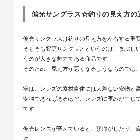
偏光サングラス☆釣りの見え方の
偏光サングラスは釣りの見え方を左右する重
そもそも変更サングラスというのは、まぶし
うのが大きな魅力である商品です。
そのため、見え方が悪くなるようなものでは
実は、レンズの素材自体には大差ない安物と
安物であればあるほど、レンズに歪みが生じ
です。
偏光レンズが歪んでいると、頭痛がしたり、
す。