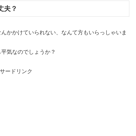
丈夫？
なんかかけていられない、なんて方もいらっしゃいま
も平気なのでしょうか？
サードリンク