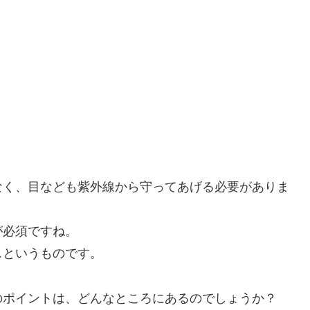
なく、目なども紫外線から守ってあげる必要がありま
が必須ですね。
スというものです。
のポイントは、どんなところにあるのでしょうか？