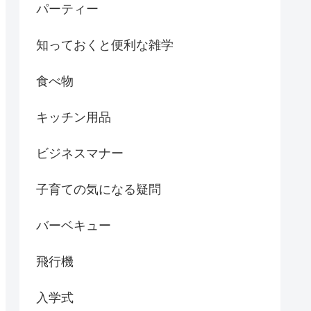
パーティー
知っておくと便利な雑学
食べ物
キッチン用品
ビジネスマナー
子育ての気になる疑問
バーベキュー
飛行機
入学式