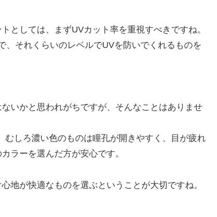
トとしては、まずUVカット率を重視すべきですね。
ので、それくらいのレベルでUVを防いでくれるものを
はないかと思われがちですが、そんなことはありませ
、むしろ濃い色のものは瞳孔が開きやすく、目が疲れ
のカラーを選んだ方が安心です。
け心地が快適なものを選ぶということが大切ですね。