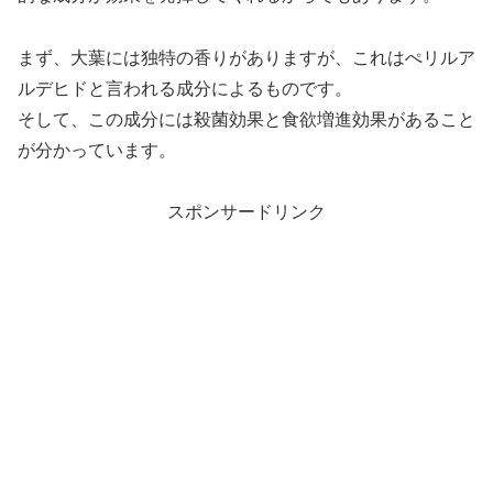
まず、大葉には独特の香りがありますが、これはぺリルア
ルデヒドと言われる成分によるものです。
そして、この成分には殺菌効果と食欲増進効果があること
が分かっています。
スポンサードリンク