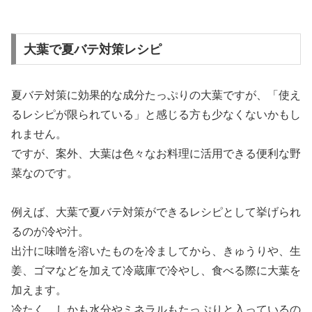
大葉で夏バテ対策レシピ
夏バテ対策に効果的な成分たっぷりの大葉ですが、「使え
るレシピが限られている」と感じる方も少なくないかもし
れません。
ですが、案外、大葉は色々なお料理に活用できる便利な野
菜なのです。
例えば、大葉で夏バテ対策ができるレシピとして挙げられ
るのが冷や汁。
出汁に味噌を溶いたものを冷ましてから、きゅうりや、生
姜、ゴマなどを加えて冷蔵庫で冷やし、食べる際に大葉を
加えます。
冷たく、しかも水分やミネラルもたっぷりと入っているの