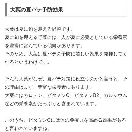
大葉の夏バテ予防効果
大葉は夏に旬を迎える野菜です。
夏に旬を迎える野菜には、人が夏に必要としている栄養素
を豊富に含んでいる傾向があります。
そのため、大葉は夏バテの予防に嬉しい効果を発揮してく
れるというわけです。
そんな大葉がなぜ、夏バテ対策に役立つのかと言うと、そ
の理由はまず、豊富な栄養素にあります。
大葉にはカロテン、ビタミンC、ビタミンB2、カルシウム
などの栄養素がたっぷりと含まれています。
このうち、ビタミンCには体の免疫力を高める効果がある
と言われていますね。