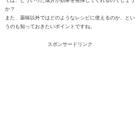
では、どういった成分が効果を発揮してくれるのでしょう
か？
また、薬味以外ではどのようなレシピに使えるのか、とい
うのも知っておきたいポイントですね。
スポンサードリンク