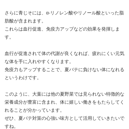
さらに青じそには、α-リノレン酸やリノール酸といった脂
肪酸が含まれます。
これらは血行促進、免疫力アップなどの効果を発揮しま
す。
血行が促進されて体の代謝が良くなれば、疲れにくい元気
な体を手に入れやすくなります。
免疫力もアップすることで、夏バテに負けない体になれる
というわけです。
このように、大葉には他の夏野菜では見られない特徴的な
栄養成分が豊富に含まれ、体に嬉しい働きをもたらしてく
れることが分かっています。
ぜひ、夏バテ対策の心強い味方として活用していきたいで
すね。