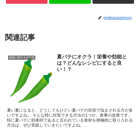
mijikanagimon
関連記事
夏バテにオクラ！栄養や効能と
健康に関する豆知識
は？どんなレシピにすると良
い！？
暑い夏になると、どうしてもひどい夏バテの症状で悩まされる方が多
いですよね。 そんな時に対策できる方法の1つが、食事の改善です。
特に夏バテに効果的であると言われている食材を積極的に取り入れる
方法は、ぜひ実践していきたいですよね。...