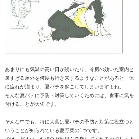
あまりにも気温の高い日が続いたり、冷房の効いた室内と
暑すぎる屋外を何度も行き来するようなことがあると、体
に疲れが溜まり、夏バテを起こしてしまいますよね。
そんな夏バテに予防・対策していくためには、食事に気を
付けることが大切です。
そんな中でも、特に大葉は夏バテの予防と対策に役立つと
いうことが知られている夏野菜の1つです。