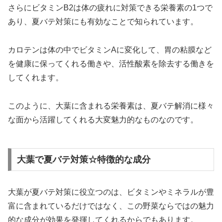
さらにビタミンB2は体の疲れに対策できる栄養素の1つで
あり、夏バテ対策にも有効なことで知られています。
カロテンは体の中でビタミンAに変化して、胃の粘膜など
を健康に保ってくれる働きや、活性酸素を除去する働きを
してくれます。
このように、大葉に含まれる栄養素は、夏バテ解消に様々
な面から活躍してくれる大変魅力的なものなのです。
大葉で夏バテ対策☆特徴的な成分
大葉が夏バテ対策に役立つのは、ビタミンやミネラルが豊
富に含まれているだけではなく、この野菜ならではの魅力
的な成分が効果を発揮してくれるからでもあります。