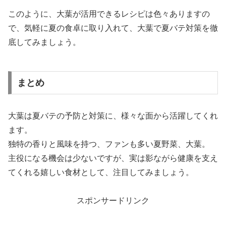
このように、大葉が活用できるレシピは色々ありますの
で、気軽に夏の食卓に取り入れて、大葉で夏バテ対策を徹
底してみましょう。
まとめ
大葉は夏バテの予防と対策に、様々な面から活躍してくれ
ます。
独特の香りと風味を持つ、ファンも多い夏野菜、大葉。
主役になる機会は少ないですが、実は影ながら健康を支え
てくれる嬉しい食材として、注目してみましょう。
スポンサードリンク