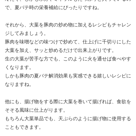
で、夏バテ時の栄養補給にぴったりですね。
それから、大葉を豚肉の炒め物に加えるレシピもチャレン
ジしてみましょう。
豚肉を味噌などの味つけで炒めて、仕上げに千切りにした
大葉を加え、サッと炒めるだけで出来上がりです。
生の大葉が苦手な方でも、このように火を通せば食べやす
くなります。
しかも豚肉の夏バテ解消効果も実感できる嬉しいレシピに
なりますね。
他にも、揚げ物をする際に大葉を巻いて揚げれば、食欲を
そそる風味に仕上がります。
もちろん大葉単品でも、天ぷらのように揚げ物に使用する
こともできます。