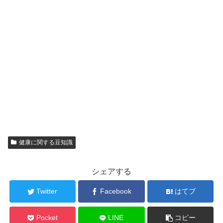
健康に関する豆知識
シェアする
Twitter
Facebook
はてブ
Pocket
LINE
コピー