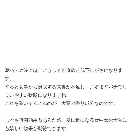
夏バテの時には、どうしても食欲が低下しがちになりま
す。
すると食事から摂取する栄養が不足し、ますますバテてし
まいやすい状態になりますね。
これを防いでくれるのが、大葉の香り成分なのです。
しかも殺菌効果もあるため、夏に気になる食中毒の予防に
も嬉しい効果が期待できます。