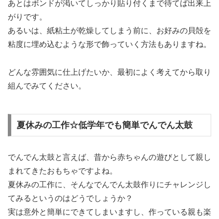
あとはボンドが渇いてしっかり貼り付くまで待てば出来上
がりです。
あるいは、紙粘土が乾燥してしまう前に、お好みの貝殻を
粘度に埋め込むような形で飾っていく方法もありますね。
どんな雰囲気に仕上げたいか、最初によく考えてから取り
組んでみてください。
夏休みの工作☆低学年でも簡単でんでん太鼓
でんでん太鼓と言えば、昔から赤ちゃんの遊びとして親し
まれてきたおもちゃですよね。
夏休みの工作に、そんなでんでん太鼓作りにチャレンジし
てみるというのはどうでしょうか？
実は意外と簡単にできてしまいますし、作っている親も楽