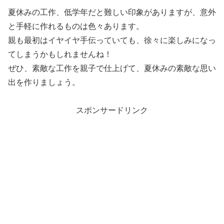
夏休みの工作、低学年だと難しい印象がありますが、意外
と手軽に作れるものは色々あります。
親も最初はイヤイヤ手伝っていても、徐々に楽しみになっ
てしまうかもしれませんね！
ぜひ、素敵な工作を親子で仕上げて、夏休みの素敵な思い
出を作りましょう。
スポンサードリンク