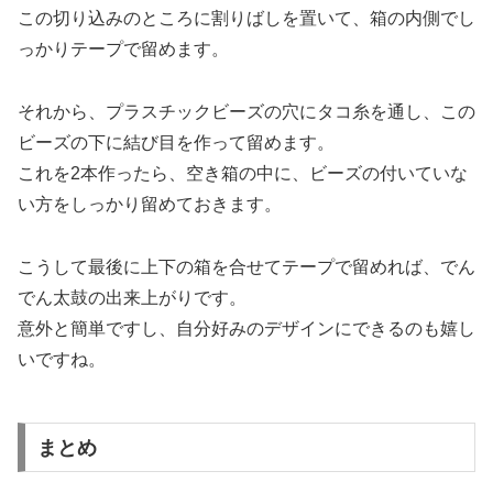
この切り込みのところに割りばしを置いて、箱の内側でし
っかりテープで留めます。
それから、プラスチックビーズの穴にタコ糸を通し、この
ビーズの下に結び目を作って留めます。
これを2本作ったら、空き箱の中に、ビーズの付いていな
い方をしっかり留めておきます。
こうして最後に上下の箱を合せてテープで留めれば、でん
でん太鼓の出来上がりです。
意外と簡単ですし、自分好みのデザインにできるのも嬉し
いですね。
まとめ