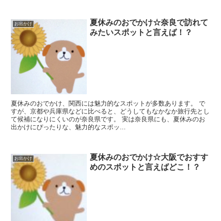
夏休みのおでかけ☆奈良で訪れて
お出かけ
みたいスポットと言えば！？
夏休みのおでかけ、関西には魅力的なスポットが多数あります。 で
すが、京都や兵庫県などに比べると、どうしてもなかなか旅行先とし
て候補になりにくいのが奈良県です。 実は奈良県にも、夏休みのお
出かけにぴったりな、魅力的なスポッ...
夏休みのおでかけ☆大阪でおすす
お出かけ
めのスポットと言えばどこ！？