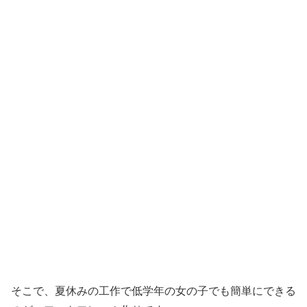
そこで、夏休みの工作で低学年の女の子でも簡単にできる