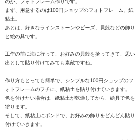
のが、フォトフレーム作りです。
まず、用意するのは100円ショップのフォトフレーム、紙
粘土。
あとは、好きなラインストーンやビーズ、貝殻などの飾り
と絵の具です。
工作の前に海に行って、お好みの貝殻を拾ってきて、思い
出として貼り付けてみても素敵ですね。
作り方もとっても簡単で、シンプルな100円ショップのフ
ォトフレームのフチに、紙粘土を貼り付けていきます。
色を付けたい場合は、紙粘土が乾燥してから、絵具で色を
塗ります。
そして、紙粘土にボンドで、お好みの飾りをどんどん貼り
付けていきます。