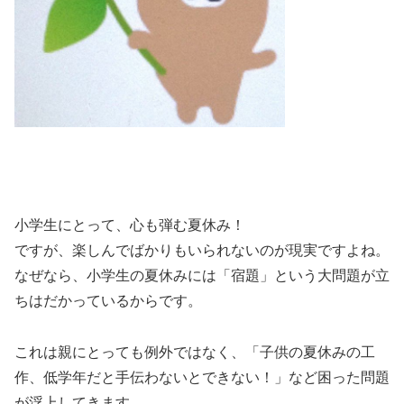
小学生にとって、心も弾む夏休み！
ですが、楽しんでばかりもいられないのが現実ですよね。
なぜなら、小学生の夏休みには「宿題」という大問題が立
ちはだかっているからです。
これは親にとっても例外ではなく、「子供の夏休みの工
作、低学年だと手伝わないとできない！」など困った問題
が浮上してきます。