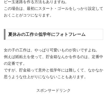
ビー玉迷路を作る方法もありますね。
この場合は、最初にスタート・ゴールをしっかり設定して
おくことがコツになります。
夏休みの工作☆低学年にフォトフレーム
女の子の工作は、やっぱり可愛いものが良いですよね。
例えば紙粘土を使って、貯金箱なんかを作るのは、定番中
の定番です。
ですが、貯金箱って意外と低学年には難しくて、なかなか
思うような仕上がりにならないこともあります。
スポンサードリンク