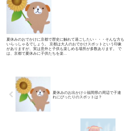
夏休みのおでかけに京都で歴史に触れて過ごしたい・・・そんな方も
いらっしゃるでしょう。 京都は大人のおでかけスポットという印象
がありますが、実は意外と子供も楽しめる場所が多数あります。 で
は、京都で夏休みに子供たちを楽...
夏休みのお出かけ☆福岡県の周辺で子連
れにぴったりのスポットは？