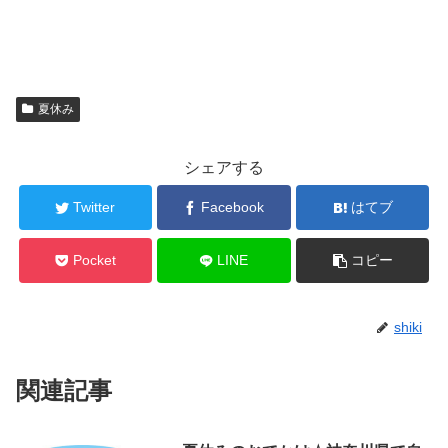
夏休み
シェアする
Twitter
Facebook
はてブ
Pocket
LINE
コピー
shiki
関連記事