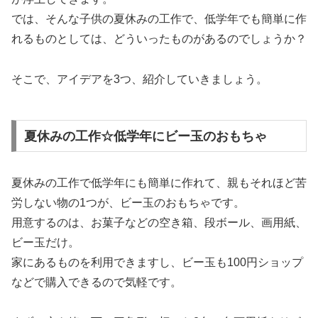
では、そんな子供の夏休みの工作で、低学年でも簡単に作
れるものとしては、どういったものがあるのでしょうか？
そこで、アイデアを3つ、紹介していきましょう。
夏休みの工作☆低学年にビー玉のおもちゃ
夏休みの工作で低学年にも簡単に作れて、親もそれほど苦
労しない物の1つが、ビー玉のおもちゃです。
用意するのは、お菓子などの空き箱、段ボール、画用紙、
ビー玉だけ。
家にあるものを利用できますし、ビー玉も100円ショップ
などで購入できるので気軽です。