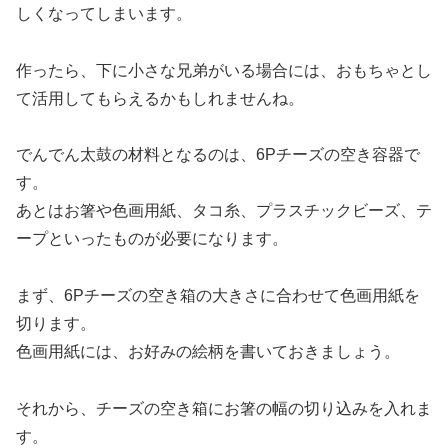
しくなってしまいます。
作ったら、下に小さな兄弟がいる場合には、おもちゃとし
て活用してもらえるかもしれませんね。
でんでん太鼓の材料となるのは、6Pチーズの空き容器で
す。
あとはお箸や色画用紙、タコ糸、プラスチックビーズ、テ
ープといったものが必要になります。
まず、6Pチーズの空き箱の大きさに合わせて色画用紙を
切ります。
色画用紙には、お好みの絵柄を書いておきましょう。
それから、チーズの空き箱にお箸の幅の切り込みを入れま
す。