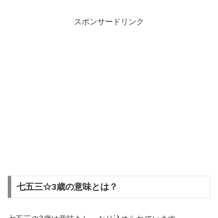
スポンサードリンク
七五三☆3歳の意味とは？