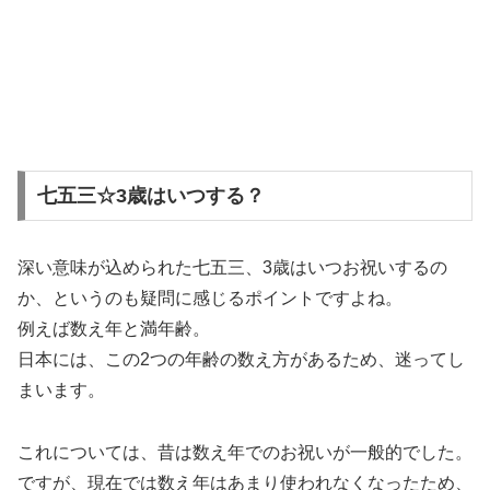
七五三☆3歳はいつする？
深い意味が込められた七五三、3歳はいつお祝いするの
か、というのも疑問に感じるポイントですよね。
例えば数え年と満年齢。
日本には、この2つの年齢の数え方があるため、迷ってし
まいます。
これについては、昔は数え年でのお祝いが一般的でした。
ですが、現在では数え年はあまり使われなくなったため、