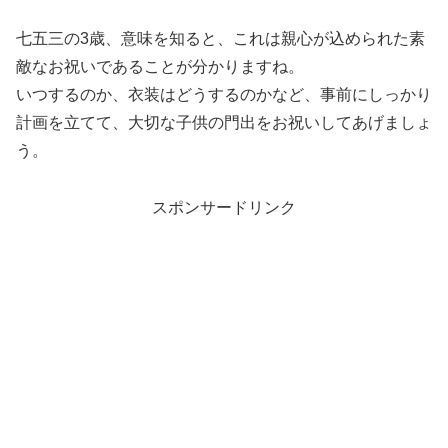
七五三の3歳、意味を知ると、これは親心が込められた素
敵なお祝いであることが分かりますね。
いつするのか、衣装はどうするのかなど、事前にしっかり
計画を立てて、大切な子供の門出をお祝いしてあげましょ
う。
スポンサードリンク