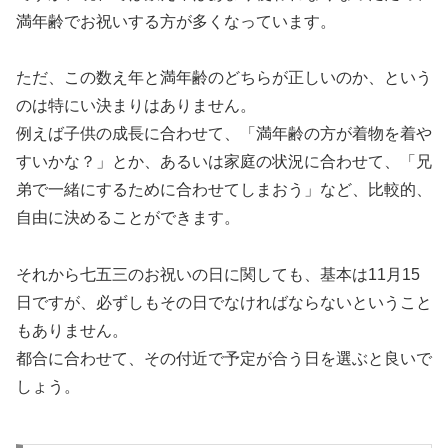
満年齢でお祝いする方が多くなっています。
ただ、この数え年と満年齢のどちらが正しいのか、という
のは特にい決まりはありません。
例えば子供の成長に合わせて、「満年齢の方が着物を着や
すいかな？」とか、あるいは家庭の状況に合わせて、「兄
弟で一緒にするために合わせてしまおう」など、比較的、
自由に決めることができます。
それから七五三のお祝いの日に関しても、基本は11月15
日ですが、必ずしもその日でなければならないということ
もありません。
都合に合わせて、その付近で予定が合う日を選ぶと良いで
しょう。