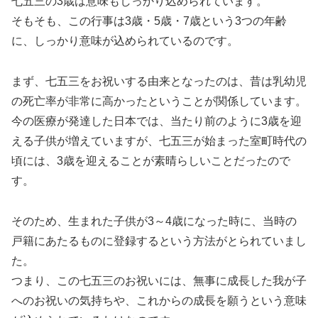
七五三の3歳は意味もしっかり込められています。
そもそも、この行事は3歳・5歳・7歳という3つの年齢
に、しっかり意味が込められているのです。
まず、七五三をお祝いする由来となったのは、昔は乳幼児
の死亡率が非常に高かったということが関係しています。
今の医療が発達した日本では、当たり前のように3歳を迎
える子供が増えていますが、七五三が始まった室町時代の
頃には、3歳を迎えることが素晴らしいことだったので
す。
そのため、生まれた子供が3～4歳になった時に、当時の
戸籍にあたるものに登録するという方法がとられていまし
た。
つまり、この七五三のお祝いには、無事に成長した我が子
へのお祝いの気持ちや、これからの成長を願うという意味