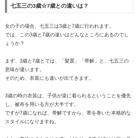
七五三の3歳☆7歳との違いは？
女の子の場合、七五三は3歳と7歳に行われます。
では、この3歳と7歳の違いはどんなところにあるのでし
ょうか？
まず、3歳と7歳とでは、「髪置」「帯解」と、七五三の
意味が違います。
そのため、衣装にも違いが出てきます。
3歳の時の衣装は、子供が楽に着られるということを優先
し、被布を用いる方が大半です。
ですが7歳になれば、帯解ですから、帯を巻いた本格的な
スタイルになりますね。