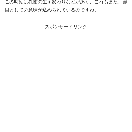
この時期は乳歯の生え変わりなどがあり、これもまた、節
目としての意味が込められているのですね。
スポンサードリンク