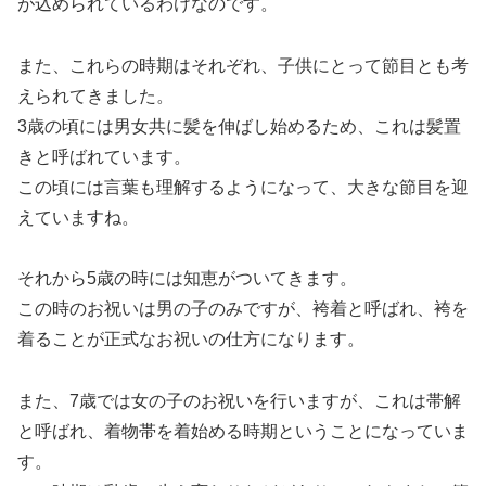
が込められているわけなのです。
また、これらの時期はそれぞれ、子供にとって節目とも考
えられてきました。
3歳の頃には男女共に髪を伸ばし始めるため、これは髪置
きと呼ばれています。
この頃には言葉も理解するようになって、大きな節目を迎
えていますね。
それから5歳の時には知恵がついてきます。
この時のお祝いは男の子のみですが、袴着と呼ばれ、袴を
着ることが正式なお祝いの仕方になります。
また、7歳では女の子のお祝いを行いますが、これは帯解
と呼ばれ、着物帯を着始める時期ということになっていま
す。