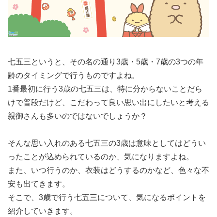
七五三というと、その名の通り3歳・5歳・7歳の3つの年
齢のタイミングで行うものですよね。
1番最初に行う3歳の七五三は、特に分からないことだら
けで普段だけど、こだわって良い思い出にしたいと考える
親御さんも多いのではないでしょうか？
そんな思い入れのある七五三の3歳は意味としてはどうい
ったことが込められているのか、気になりますよね。
また、いつ行うのか、衣装はどうするのかなど、色々な不
安も出てきます。
そこで、3歳で行う七五三について、気になるポイントを
紹介していきます。