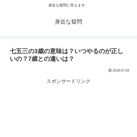
身近な疑問に答えます。
身近な疑問
七五三の3歳の意味は？いつやるのが正し
いの？7歳との違いは？
2018.07.03
スポンサードリンク