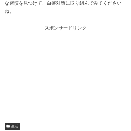
な習慣を見つけて、白髪対策に取り組んでみてください
ね。
スポンサードリンク
生活