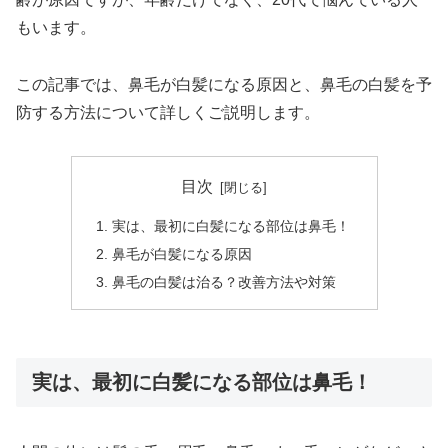
もいます。
この記事では、鼻毛が白髪になる原因と、鼻毛の白髪を予
防する方法について詳しくご説明します。
目次
実は、最初に白髪になる部位は鼻毛！
鼻毛が白髪になる原因
鼻毛の白髪は治る？改善方法や対策
実は、最初に白髪になる部位は鼻毛！