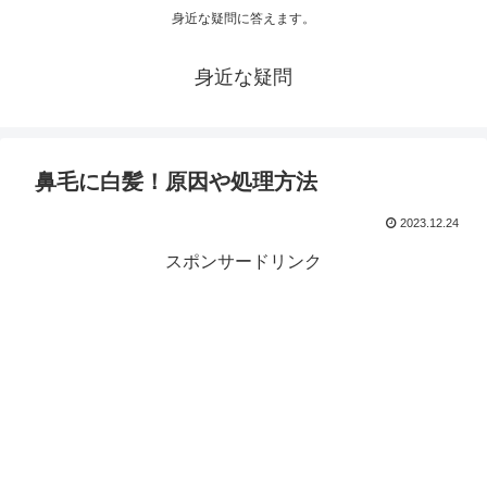
身近な疑問に答えます。
身近な疑問
鼻毛に白髪！原因や処理方法
2023.12.24
スポンサードリンク