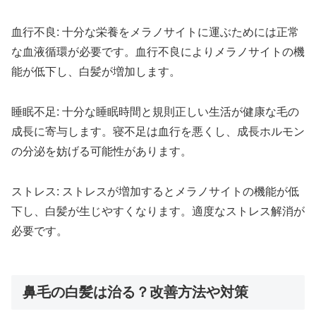
血行不良: 十分な栄養をメラノサイトに運ぶためには正常
な血液循環が必要です。血行不良によりメラノサイトの機
能が低下し、白髪が増加します。
睡眠不足: 十分な睡眠時間と規則正しい生活が健康な毛の
成長に寄与します。寝不足は血行を悪くし、成長ホルモン
の分泌を妨げる可能性があります。
ストレス: ストレスが増加するとメラノサイトの機能が低
下し、白髪が生じやすくなります。適度なストレス解消が
必要です。
鼻毛の白髪は治る？改善方法や対策