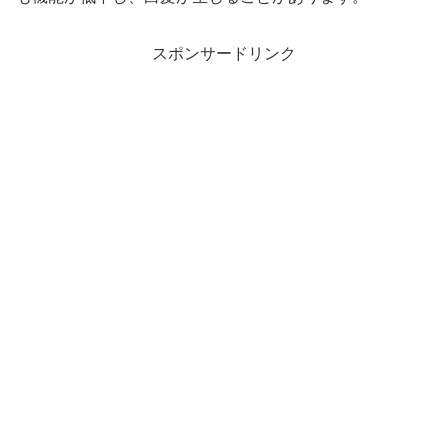
スポンサードリンク