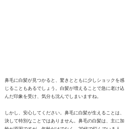
鼻毛に白髪が見つかると、驚きとともに少しショックを感
じることもあるでしょう。白髪が増えることで急に老け込
んだ印象を受け、気分も沈んでしまいますね。
しかし、安心してください。鼻毛に白髪が生えることは、
決して特別なことではありません。鼻毛の白髪は、主に加
齢が原因ですが、年齢だけでなく、20代で悩んでいる人