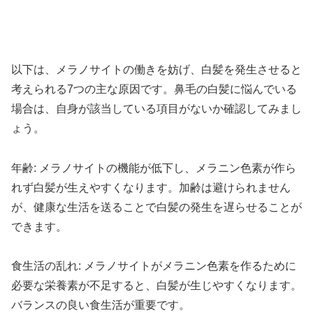
以下は、メラノサイトの働きを妨げ、白髪を発生させると
考えられる7つの主な原因です。鼻毛の白髪に悩んでいる
場合は、自身が該当している項目がないか確認してみまし
ょう。
年齢: メラノサイトの機能が低下し、メラニン色素が作ら
れず白髪が生えやすくなります。加齢は避けられません
が、健康な生活を送ることで白髪の発生を遅らせることが
できます。
食生活の乱れ: メラノサイトがメラニン色素を作るために
必要な栄養素が不足すると、白髪が生じやすくなります。
バランスの良い食生活が重要です。