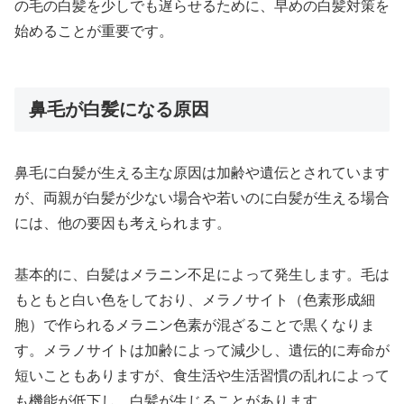
の毛の白髪を少しでも遅らせるために、早めの白髪対策を
始めることが重要です。
鼻毛が白髪になる原因
鼻毛に白髪が生える主な原因は加齢や遺伝とされています
が、両親が白髪が少ない場合や若いのに白髪が生える場合
には、他の要因も考えられます。
基本的に、白髪はメラニン不足によって発生します。毛は
もともと白い色をしており、メラノサイト（色素形成細
胞）で作られるメラニン色素が混ざることで黒くなりま
す。メラノサイトは加齢によって減少し、遺伝的に寿命が
短いこともありますが、食生活や生活習慣の乱れによって
も機能が低下し、白髪が生じることがあります。