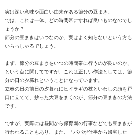
実は深い意味や面白い由来がある節分の豆まき。
では、これは一体、どの時間帯にすれば良いものなのでし
ょうか？
節分の豆まきはいつなのか、実はよく知らないという方も
いらっしゃるでしょう。
まず、節分の豆まきをいつの時間帯に行うのが良いのか、
という点に関してですが、これは正しい作法としては、節
分の日の夕暮れということになっています。
立春の日の前日の夕暮れにヒイラギの枝といわしの頭を戸
口に立てて、炒った大豆をまくのが、節分の豆まきの方法
です。
ですが、実際には昼間から保育園の行事などでも豆まきが
行われることもあり、また、「パパが仕事から帰宅した