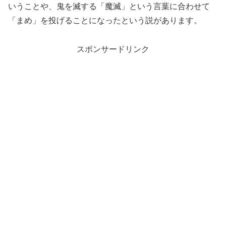
いうことや、鬼を滅する「魔滅」という言葉に合わせて
「まめ」を投げることになったという説があります。
スポンサードリンク