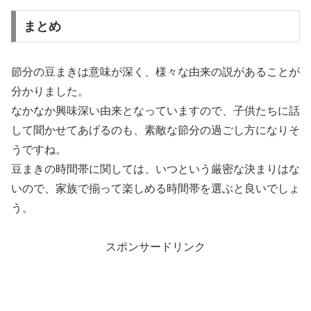
まとめ
節分の豆まきは意味が深く、様々な由来の説があることが
分かりました。
なかなか興味深い由来となっていますので、子供たちに話
して聞かせてあげるのも、素敵な節分の過ごし方になりそ
うですね。
豆まきの時間帯に関しては、いつという厳密な決まりはな
いので、家族で揃って楽しめる時間帯を選ぶと良いでしょ
う。
スポンサードリンク