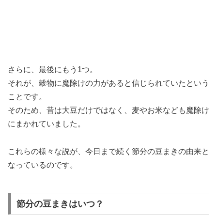
さらに、最後にもう1つ。
それが、穀物に魔除けの力があると信じられていたという
ことです。
そのため、昔は大豆だけではなく、麦やお米なども魔除け
にまかれていました。
これらの様々な説が、今日まで続く節分の豆まきの由来と
なっているのです。
節分の豆まきはいつ？