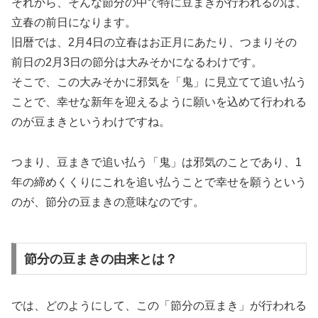
それから、そんな節分の中で特に豆まきが行われるのは、
立春の前日になります。
旧暦では、2月4日の立春はお正月にあたり、つまりその
前日の2月3日の節分は大みそかになるわけです。
そこで、この大みそかに邪気を「鬼」に見立てて追い払う
ことで、幸せな新年を迎えるように願いを込めて行われる
のが豆まきというわけですね。
つまり、豆まきで追い払う「鬼」は邪気のことであり、1
年の締めくくりにこれを追い払うことで幸せを願うという
のが、節分の豆まきの意味なのです。
節分の豆まきの由来とは？
では、どのようにして、この「節分の豆まき」が行われる