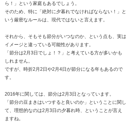
ら！」という家庭もあるでしょう。
そのため、特に「絶対に夕暮れでなければならない！」と
いう厳密なルールは、現代ではないと言えます。
それから、そもそも節分がいつなのか、という点も、実は
イメージと違っている可能性があります。
「節分は2月3日でしょ！？」と考えている方が多いかも
しれません。
ですが、時折2月2日や2月4日が節分になる年もあるので
す。
2016年に関しては、節分は2月3日となっています。
「節分の豆まきはいつすると良いのか」ということに関し
て、理想的なのは2月3日の夕暮れ時、ということが言え
ますね。