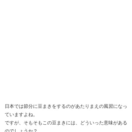
日本では節分に豆まきをするのがあたりまえの風習になっ
ていますよね。
ですが、そもそもこの豆まきには、どういった意味がある
のでしょうか？