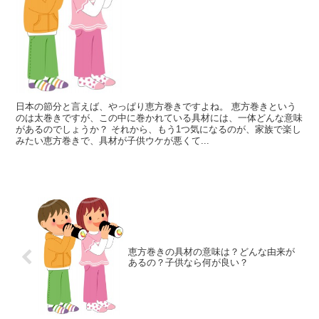
日本の節分と言えば、やっぱり恵方巻きですよね。 恵方巻きという
のは太巻きですが、この中に巻かれている具材には、一体どんな意味
があるのでしょうか？ それから、もう1つ気になるのが、家族で楽し
みたい恵方巻きで、具材が子供ウケが悪くて...
恵方巻きの具材の意味は？どんな由来が
あるの？子供なら何が良い？