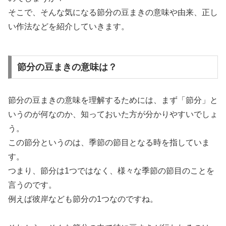
そこで、そんな気になる節分の豆まきの意味や由来、正し
い作法などを紹介していきます。
節分の豆まきの意味は？
節分の豆まきの意味を理解するためには、まず「節分」と
いうのが何なのか、知っておいた方が分かりやすいでしょ
う。
この節分というのは、季節の節目となる時を指していま
す。
つまり、節分は1つではなく、様々な季節の節目のことを
言うのです。
例えば彼岸なども節分の1つなのですね。