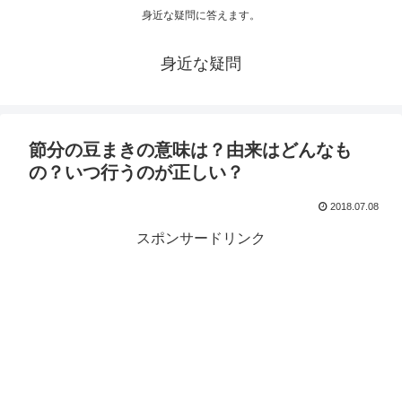
身近な疑問に答えます。
身近な疑問
節分の豆まきの意味は？由来はどんなも
の？いつ行うのが正しい？
2018.07.08
スポンサードリンク