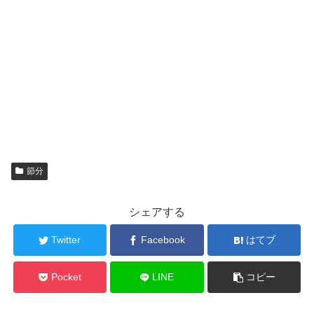
節分
シェアする
Twitter
Facebook
はてブ
Pocket
LINE
コピー