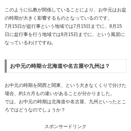
このように仏教が関係していることにより、お中元はお盆
の時期が大きく影響するものとなっているのです。
7月15日が盆行事という地域では7月15日までに、8月15
日に盆行事を行う地域では8月15日までに、という風習に
なっているわけですね。
お中元の時期☆北海道や名古屋や九州は？
お中元の時期を関西と関東、という大きなくくりで分けた
場合、約1カ月もの違いがあることが分かりました。
では、お中元の時期は北海道や名古屋、九州といったとこ
ろではどうなのでしょうか？
スポンサードリンク