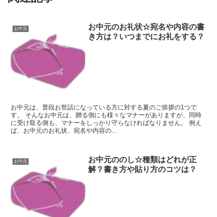
お中元のお礼状☆宛名や内容の書
お中元
き方は？いつまでにお礼をする？
お中元は、普段お世話になっている方に対する夏のご挨拶の1つで
す。 そんなお中元は、贈る側にも様々なマナーがありますが、同時
に受け取る側も、マナーをしっかり守らなければなりません。 例え
ば、お中元のお礼状、宛名や内容の...
お中元ののし☆種類はどれが正
お中元
解？書き方や貼り方のコツは？