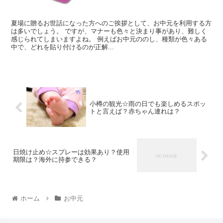
夏場に贈るお世話になった方へのご挨拶として、お中元を利用する方
は多いでしょう。 ですが、マナーも色々と決まり事があり、難しく
感じられてしまいますよね。 例えばお中元ののし、種類が色々ある
中で、どれを貼り付けるのが正解...
小樽の観光☆雨の日でも楽しめるスポッ
トと言えば？赤ちゃん連れは？
日焼け止め☆スプレーは効果あり？使用
期限は？海外に持参できる？
ホーム
お中元