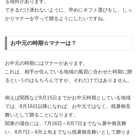
る傾向があります。
できるだけ遅れないように、早めにギフト選びをし、しっ
かりマナーを守って贈るようにしたいですね。
お中元の時期☆マナーは？
お中元の時期にはマナーがあります。
これは、相手が住んでいる地域の風習に合わせた時期に贈
るというのはもちろんですが、それだけではありません。
例えば関西など8月15日までがお中元時期としている地域
では、8月16日以降になれば、お中元ではなく、残暑御見
舞いとして贈ることになります。
関東の場合には、7月16日～8月7日までなら暑中御見舞
い、8月7日～9月上旬までなら残暑御見舞いとして贈りま