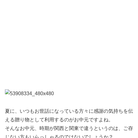
夏に、いつもお世話になっている方々に感謝の気持ちを伝
える贈り物として利用するのがお中元ですよね。
そんなお中元、時期が関西と関東で違うというのは、ご存
じない方もいらっしゃるのではないでしょうか？