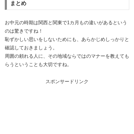
まとめ
お中元の時期は関西と関東で1カ月もの違いがあるという
のは驚きですね！
恥ずかしい思いをしないためにも、あらかじめしっかりと
確認しておきましょう。
周囲の頼れる人に、その地域ならではのマナーを教えても
らうということも大切ですね。
スポンサードリンク