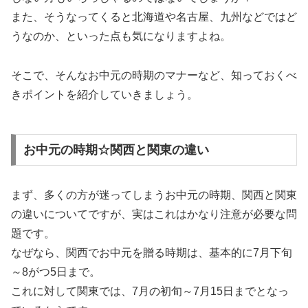
また、そうなってくると北海道や名古屋、九州などではど
うなのか、といった点も気になりますよね。
そこで、そんなお中元の時期のマナーなど、知っておくべ
きポイントを紹介していきましょう。
お中元の時期☆関西と関東の違い
まず、多くの方が迷ってしまうお中元の時期、関西と関東
の違いについてですが、実はこれはかなり注意が必要な問
題です。
なぜなら、関西でお中元を贈る時期は、基本的に7月下旬
～8がつ5日まで。
これに対して関東では、7月の初旬～7月15日までとなっ