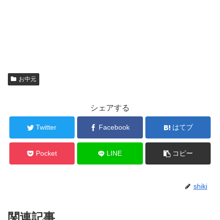
お中元
シェアする
Twitter
Facebook
はてブ
Pocket
LINE
コピー
shiki
関連記事