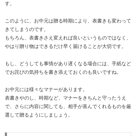
す。
このように、お中元は贈る時期により、表書きも変わって
きてしまうのです。
もちろん、表書きさえ変えれば良いというものではなく、
やはり贈り物はできるだけ早く届けることが大切です。
もし、どうしても事情があり遅くなる場合には、手紙など
でお詫びの気持ちを書き添えておくのも良いですね。
お中元には様々なマナーがあります。
表書きやのし、時期など、マナーをきちんと守ったうえ
で、さらに内容に関しても、相手が喜んでくれるものを厳
選して贈るようにしましょう。