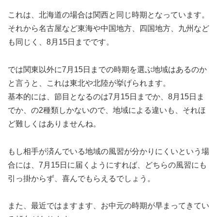
これは、北海道の場合は関西と同じ時期となっています。
それから名古屋など東海や中国地方、四国地方、九州など
も同じく、8月15日までです。
では関東以外に7月15日までの時期を選ぶ地域はあるのか
と言うと、これは東北や北陸が挙げられます。
基本的には、節目となるのは7月15日までか、8月15日ま
でか、の2種類しかないので、地域による違いも、それほ
ど難しくはありませんね。
もし相手が済んでいる地域の風習が分かりにくいという場
合には、7月15日に届くようにすれば、どちらの風習にも
引っ掛からず、喜んでもらえるでしょう。
また、最近ではますます、お中元の時期が早まってきてい