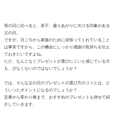
母の日に比べると、若干、盛りあがりに欠ける印象がある
父の日。
ですが、日ごろから家族のために頑張ってくれていること
は事実ですから、この機会にしっかり感謝の気持ちを伝え
ておきたいですよね。
ただ、なんとなくプレゼントが選びにくいと感じている方
も、少なくないのではないでしょうか？
では、そんな父の日のプレゼントの選び方のコツとは、ど
ういったポイントになるのでしょうか？
定番から変わり種まで、おすすめのプレゼントも併せて紹
介していきます。