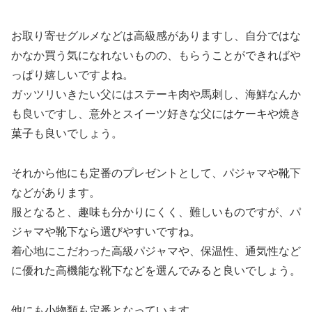
お取り寄せグルメなどは高級感がありますし、自分ではな
かなか買う気になれないものの、もらうことができればや
っぱり嬉しいですよね。
ガッツリいきたい父にはステーキ肉や馬刺し、海鮮なんか
も良いですし、意外とスイーツ好きな父にはケーキや焼き
菓子も良いでしょう。
それから他にも定番のプレゼントとして、パジャマや靴下
などがあります。
服となると、趣味も分かりにくく、難しいものですが、パ
ジャマや靴下なら選びやすいですね。
着心地にこだわった高級パジャマや、保温性、通気性など
に優れた高機能な靴下などを選んでみると良いでしょう。
他にも小物類も定番となっています。