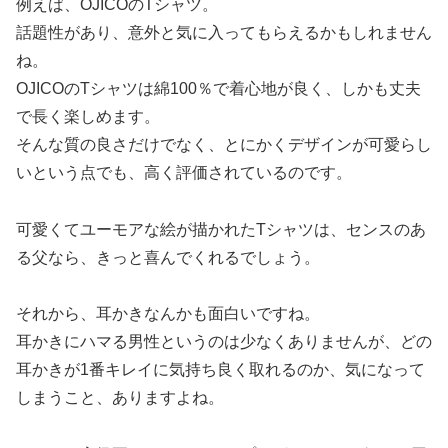
例えば、OJICOのTシャツ。
話題性があり、意外と気に入ってもらえるかもしれません
ね。
OJICOのTシャツは綿100％で着心地が良く、しかも丈夫
で長く楽しめます。
そんな質の良さだけでなく、とにかくデザインが可愛らし
いという点でも、高く評価されているのです。
可愛くてユーモアな絵が描かれたTシャツは、センスのあ
る父なら、きっと喜んでくれるでしょう。
それから、耳かきなんかも面白いですね。
耳かきにハマる男性というのは少なくありませんが、どの
耳かきが1番キレイに気持ち良く取れるのか、気になって
しまうこと、ありますよね。