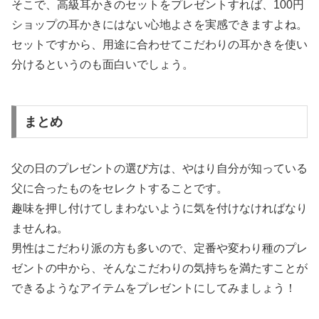
そこで、高級耳かきのセットをプレゼントすれば、100円
ショップの耳かきにはない心地よさを実感できますよね。
セットですから、用途に合わせてこだわりの耳かきを使い
分けるというのも面白いでしょう。
まとめ
父の日のプレゼントの選び方は、やはり自分が知っている
父に合ったものをセレクトすることです。
趣味を押し付けてしまわないように気を付けなければなり
ませんね。
男性はこだわり派の方も多いので、定番や変わり種のプレ
ゼントの中から、そんなこだわりの気持ちを満たすことが
できるようなアイテムをプレゼントにしてみましょう！