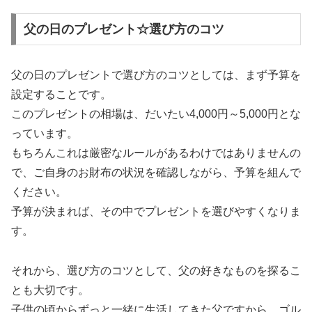
父の日のプレゼント☆選び方のコツ
父の日のプレゼントで選び方のコツとしては、まず予算を
設定することです。
このプレゼントの相場は、だいたい4,000円～5,000円とな
っています。
もちろんこれは厳密なルールがあるわけではありませんの
で、ご自身のお財布の状況を確認しながら、予算を組んで
ください。
予算が決まれば、その中でプレゼントを選びやすくなりま
す。
それから、選び方のコツとして、父の好きなものを探るこ
とも大切です。
子供の頃からずっと一緒に生活してきた父ですから、ゴル