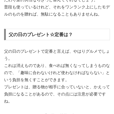
普段も使っているけれど、それをワンランク上にしたモデ
ルのものを贈れば、無駄になることもありませんね。
父の日のプレゼント☆定番は？
父の日のプレゼントで定番と言えば、やはりグルメでしょ
う。
これは消えものであり、食べれば無くなってしまうものな
ので、「趣味に合わないけれど使わなければならない」と
いう負担を無くすことができます。
プレゼントは、贈る物が相手に合っていないと、かえって
負担になることがあるので、その点には注意が必要です
ね。