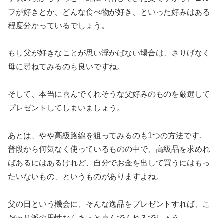
フが好きとか、どんな食べ物が好き、といった好みはある
程度分かっているでしょう。
もし父が好きなことが思い浮かばない場合は、さりげなく
母に尋ねてみるのも良いですね。
そして、本当に喜んでくれそうな父好みのものを厳選して
プレゼントしてしまいましょう。
あとは、やや高級路線を狙ってみるのも1つの方法です。
普段から何気なく使っているものの中で、高級品を求めれ
ばあるにはあるけれど、自分でお金を出して買うにはもっ
たいないもの、というものがありますよね。
父の日という機会に、そんな逸品をプレゼントすれば、こ
だわり派の男性ならきっと喜んでくれるでしょう。