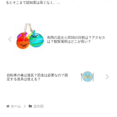
るとそこまで認知度は高くなく、...
長岡の花火☆2016の日程は？アクセス
は？観覧場所はどこが良い？
自転車の傘は違反？罰金は必要なの？固
定する道具は使える？
ホーム
父の日