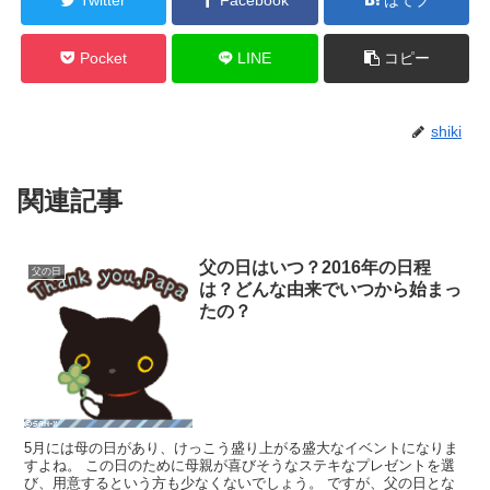
Pocket
LINE
コピー
shiki
関連記事
父の日はいつ？2016年の日程
父の日
は？どんな由来でいつから始まっ
たの？
5月には母の日があり、けっこう盛り上がる盛大なイベントになりま
すよね。 この日のために母親が喜びそうなステキなプレゼントを選
び、用意するという方も少なくないでしょう。 ですが、父の日とな