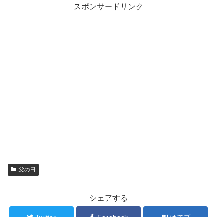
スポンサードリンク
父の日
シェアする
Twitter
Facebook
はてブ