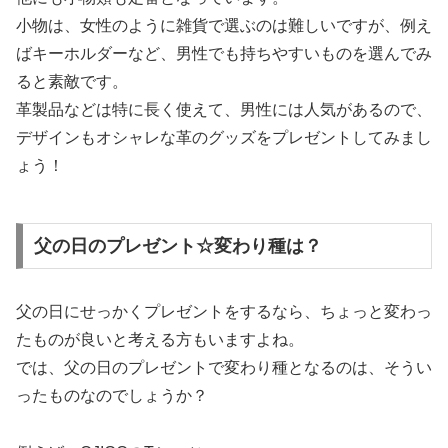
小物は、女性のように雑貨で選ぶのは難しいですが、例え
ばキーホルダーなど、男性でも持ちやすいものを選んでみ
ると素敵です。
革製品などは特に長く使えて、男性には人気があるので、
デザインもオシャレな革のグッズをプレゼントしてみまし
ょう！
父の日のプレゼント☆変わり種は？
父の日にせっかくプレゼントをするなら、ちょっと変わっ
たものが良いと考える方もいますよね。
では、父の日のプレゼントで変わり種となるのは、そうい
ったものなのでしょうか？