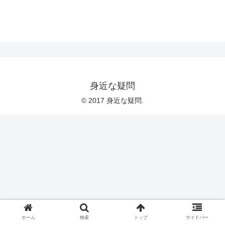
身近な疑問
© 2017 身近な疑問.
ホーム
検索
トップ
サイドバー