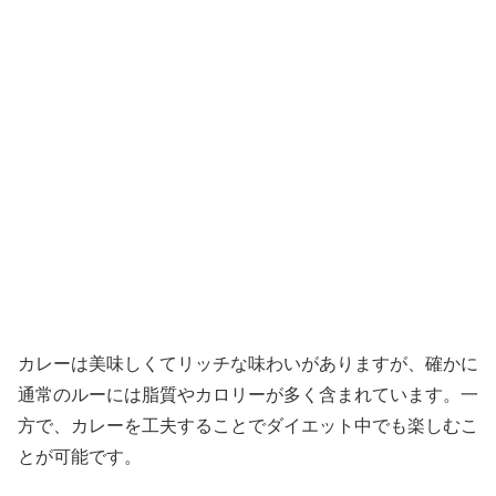
カレーは美味しくてリッチな味わいがありますが、確かに
通常のルーには脂質やカロリーが多く含まれています。一
方で、カレーを工夫することでダイエット中でも楽しむこ
とが可能です。