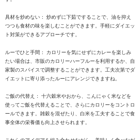
具材を炒めない： 炒めずに下茹ですることで、油を抑え
つつも食材の味を楽しむことができます。手軽にダイエッ
ト対策ができるアプローチです。
ルーでひと手間： カロリーを気にせずにカレーを楽しみ
たい場合は、市販のカロリーハーフルーを利用するか、自
家製のスパイスで調整することができます。工夫次第でダ
イエットに寄り添ったルーにアレンジできますね。
ご飯の代替え： 十六穀米やおから、こんにゃく米などを
使ってご飯を代替えることで、さらにカロリーをコントロ
ールできます。雑穀を混ぜたり、白米を工夫することで食
事全体の栄養価も向上させられます。