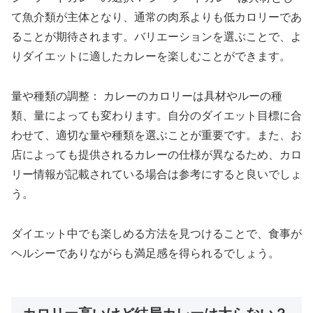
て魚介類が主体となり、通常の肉系よりも低カロリーであ
ることが期待されます。バリエーションを選ぶことで、よ
りダイエットに適したカレーを楽しむことができます。
量や種類の調整： カレーのカロリーは具材やルーの種
類、量によっても変わります。自分のダイエット目標に合
わせて、適切な量や種類を選ぶことが重要です。また、お
店によっても提供されるカレーの仕様が異なるため、カロ
リー情報が記載されている場合は参考にすると良いでしょ
う。
ダイエット中でも楽しめる方法を見つけることで、食事が
ヘルシーでありながらも満足感を得られるでしょう。