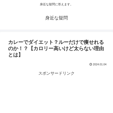
身近な疑問に答えます。
身近な疑問
カレーでダイエット？ルーだけで痩せれる
のか！？【カロリー高いけど太らない理由
とは】
2024.01.04
スポンサードリンク