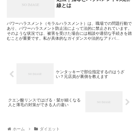
線とは
パワーハラスメント（モラルハラスメント）は、職場での問題行動で
あり、パワーハラスメント防止法によって法的に禁止されています。
そのような状況では、被害を受けた場合には相談や適切な手続きを踏
むことが重要です。私が具体的なガイダンスや法的なアドバ...
ケンタッキーで部位指定するのはうざ
い？元店員が裏側を教えます
クエン酸リンスではげる・髪が細くなる
人と薄毛の対策ができる人の違い
ホーム
ダイエット