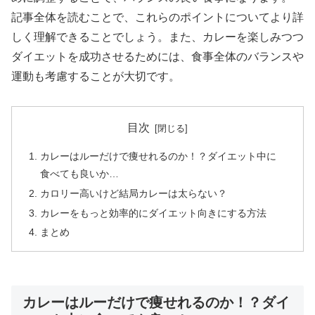
記事全体を読むことで、これらのポイントについてより詳
しく理解できることでしょう。また、カレーを楽しみつつ
ダイエットを成功させるためには、食事全体のバランスや
運動も考慮することが大切です。
目次
カレーはルーだけで痩せれるのか！？ダイエット中に
食べても良いか…
カロリー高いけど結局カレーは太らない？
カレーをもっと効率的にダイエット向きにする方法
まとめ
カレーはルーだけで痩せれるのか！？ダイ