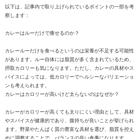
以下は、記事内で取り上げられているポイントの一部を考
察します：
カレーはルーだけで痩せるのか？
カレールーだけを食べるというのは栄養が不足する可能性
があります。ルー自体には脂質が多く含まれているため、
摂取カロリーも気になります。ただし、カレーの具材やス
パイスによっては、低カロリーでヘルシーなバリエーショ
ンも考えられます。
カレーはカロリーが高いけど太らないのはなぜか？
カレーがカロリーが高くても太りにくい理由として、具材
やスパイスが健康的であり、腹持ちが良いことが挙げられ
ます。野菜やたんぱく質の豊富な具材を選び、脂質を控え
めに調整することで、バランスの良い食事になります。