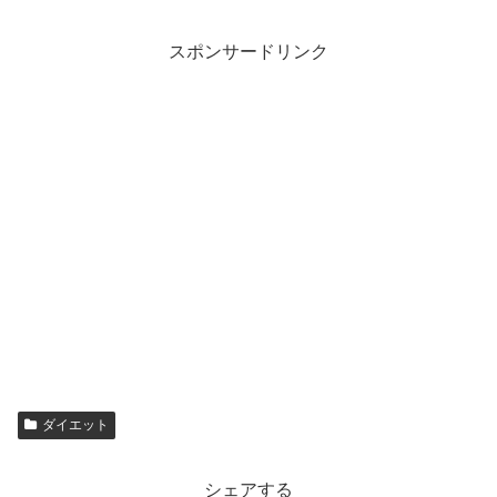
スポンサードリンク
ダイエット
シェアする