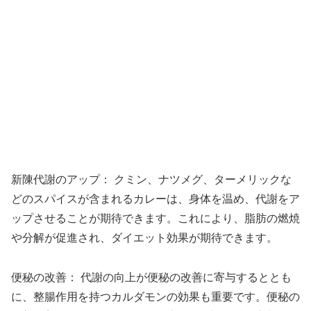
新陳代謝のアップ： クミン、ナツメグ、ターメリックな
どのスパイスが含まれるカレーは、身体を温め、代謝をア
ップさせることが期待できます。これにより、脂肪の燃焼
や分解が促進され、ダイエット効果が期待できます。
便秘の改善： 代謝の向上が便秘の改善に寄与するととも
に、整腸作用を持つカルダモンの効果も重要です。便秘の