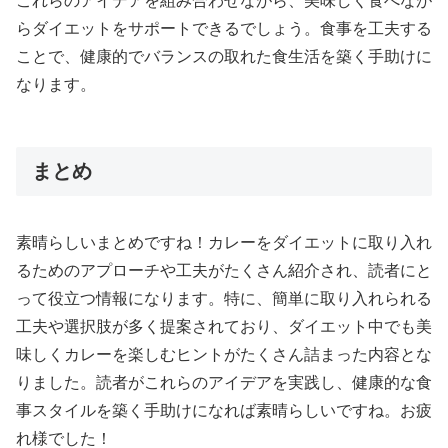
これらのアイデアを組み合わせながら、美味しく食べなが
らダイエットをサポートできるでしょう。食事を工夫する
ことで、健康的でバランスの取れた食生活を築く手助けに
なります。
まとめ
素晴らしいまとめですね！カレーをダイエットに取り入れ
るためのアプローチや工夫がたくさん紹介され、読者にと
って役立つ情報になります。特に、簡単に取り入れられる
工夫や選択肢が多く提案されており、ダイエット中でも美
味しくカレーを楽しむヒントがたくさん詰まった内容とな
りました。読者がこれらのアイデアを実践し、健康的な食
事スタイルを築く手助けになれば素晴らしいですね。お疲
れ様でした！