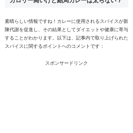
カロリー高いけど結局カレーは太らない？
素晴らしい情報ですね！カレーに使用されるスパイスが新
陳代謝を促進し、その結果としてダイエットや健康に寄与
することがわかります。以下は、記事内で取り上げられた
スパイスに関するポイントへのコメントです：
スポンサードリンク