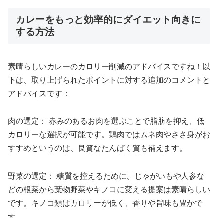
カレーをもっと効率的にダイエット向きに
する方法
素晴らしいカレーのカロリー削減のアドバイスですね！以
下は、取り上げられたポイントに対する追加のコメントと
アドバイスです：
肉の選定： 赤みのあるお肉を選ぶことで脂肪を抑え、低
カロリーな選択が可能です。鶏肉ではムネ肉やささ身がお
すすめというのは、良質なたんぱく質も補えます。
野菜の選定： 糖質を控えるために、じゃがいもや人参な
どの根菜から葉物野菜やキノコに変える提案は素晴らしい
です。キノコ類はカロリーが低く、香りや旨味も豊かで
す。