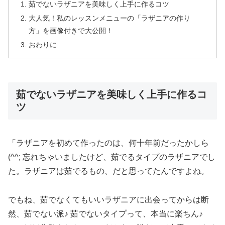
茹でないラザニアを美味しく上手に作るコツ
大人気！私のレッスンメニューの「ラザニアの作り
方」を画像付きで大公開！
おわりに
茹でないラザニアを美味しく上手に作るコ
ツ
「ラザニアを初めて作ったのは、何十年前だったかしら
(^^; 忘れちゃいましたけど、茹でるタイプのラザニアでし
た。ラザニアは茹でるもの、だと思ってたんですよね。
でもね、茹でなくてもいいラザニアに出会ってからは断
然、茹でない派♪ 茹でないタイプって、本当に楽ちん♪