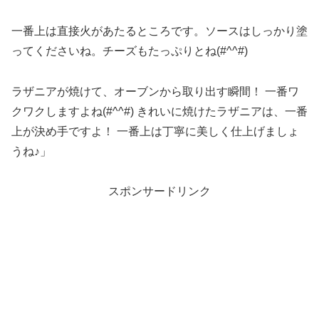
一番上は直接火があたるところです。ソースはしっかり塗
ってくださいね。チーズもたっぷりとね(#^^#)
ラザニアが焼けて、オーブンから取り出す瞬間！ 一番ワ
クワクしますよね(#^^#) きれいに焼けたラザニアは、一番
上が決め手ですよ！ 一番上は丁寧に美しく仕上げましょ
うね♪」
スポンサードリンク