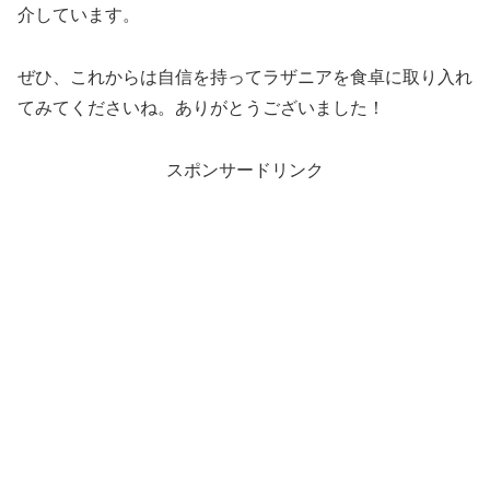
介しています。
ぜひ、これからは自信を持ってラザニアを食卓に取り入れ
てみてくださいね。ありがとうございました！
スポンサードリンク