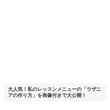
大人気！私のレッスンメニューの「ラザニ
アの作り方」を画像付きで大公開！