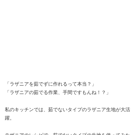
「ラザニアを茹でずに作れるって本当？」
「ラザニアの茹でる作業、手間ですもんね！？」
私のキッチンでは、茹でないタイプのラザニア生地が大活
躍。