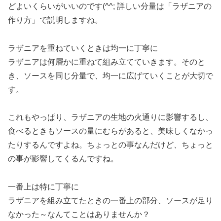
どよいくらいがいいのです(^^; 詳しい分量は「ラザニアの
作り方」で説明しますね。
ラザニアを重ねていくときは均一に丁寧に
ラザニアは何層かに重ねて組み立てていきます。そのと
き、ソースを同じ分量で、均一に広げていくことが大切で
す。
これもやっぱり、ラザニアの生地の火通りに影響するし、
食べるときもソースの量にむらがあると、美味しくなかっ
たりするんですよね。ちょっとの事なんだけど、ちょっと
の事が影響してくるんですね。
一番上は特に丁寧に
ラザニアを組み立てたときの一番上の部分、ソースが足り
なかった～なんてことはありませんか？