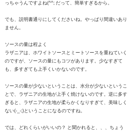
っちゃうんですよね(^^; だって、簡単すぎるから。
でも、説明書通りにしてくださいね。やっぱり間違いあり
ません。
ソースの量は程よく
ラザニアは、ホワイトソースとミートソースを重ねていく
のですが、ソースの量にもコツがあります。少なすぎて
も、多すぎても上手くいかないのです。
ソースの量が少ないということは、水分が少ないというこ
とで、ラザニアの生地が上手く焼けないのです。逆に多す
ぎると、ラザニアの生地が柔らかくなりすぎて、美味しく
ない(-_-;)ということになるのですね。
では、どれくらいがいいの？ と聞かれると、、、ちょう