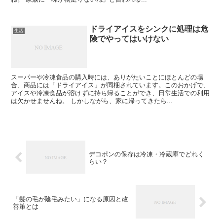
ドライアイスをシンクに処理は危
生活
険でやってはいけない
スーパーや冷凍食品の購入時には、ありがたいことにほとんどの場
合、商品には「ドライアイス」が同梱されています。このおかげで、
アイスや冷凍食品が溶けずに持ち帰ることができ、日常生活での利用
は欠かせませんね。 しかしながら、家に帰ってきたら...
デコポンの保存は冷凍・冷蔵庫でどれく
らい？
「髪の毛が陰毛みたい」になる原因と改
善策とは