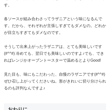
す。
各ソースが組み合わさってラザニアという味になるんで
す。だから、それぞれが主張しすぎてもダメなの。どれか
が目立ちすぎてもダメなのです。
そうして出来上がったラザニアは、とても美味しいです
(#^^#) 冷めても、翌日でも美味しいのですよ♪でも、でき
ればレンジかオーブントースターで温めるとよりGood!
見た目も、味にもこだわった、自慢のラザニアです(#^^#)
ぜひ召し上がってくださいね。形がきれいに切り分けられ
るのも評判なんですよ♪
おわりに