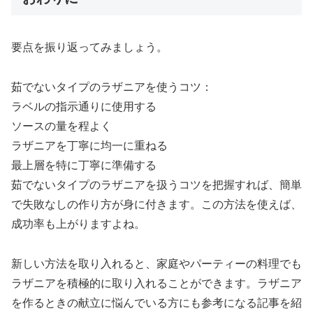
要点を振り返ってみましょう。
茹でないタイプのラザニアを使うコツ：
ラベルの指示通りに使用する
ソースの量を程よく
ラザニアを丁寧に均一に重ねる
最上層を特に丁寧に準備する
茹でないタイプのラザニアを扱うコツを把握すれば、簡単
で失敗なしの作り方が身に付きます。この方法を使えば、
成功率も上がりますよね。
新しい方法を取り入れると、家庭やパーティーの料理でも
ラザニアを積極的に取り入れることができます。ラザニア
を作るときの献立に悩んでいる方にも参考になる記事を紹