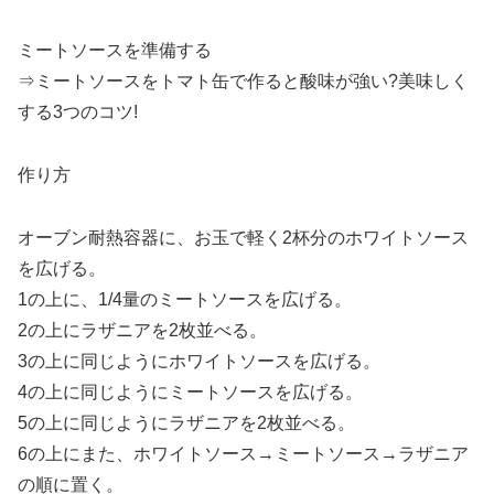
ミートソースを準備する
⇒ミートソースをトマト缶で作ると酸味が強い?美味しく
する3つのコツ!
作り方
オーブン耐熱容器に、お玉で軽く2杯分のホワイトソース
を広げる。
1の上に、1/4量のミートソースを広げる。
2の上にラザニアを2枚並べる。
3の上に同じようにホワイトソースを広げる。
4の上に同じようにミートソースを広げる。
5の上に同じようにラザニアを2枚並べる。
6の上にまた、ホワイトソース→ミートソース→ラザニア
の順に置く。