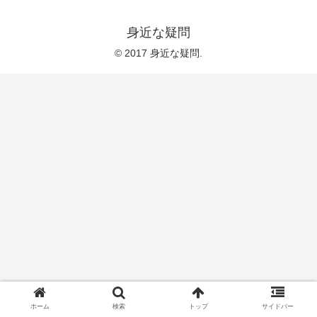
身近な疑問
© 2017 身近な疑問.
ホーム
検索
トップ
サイドバー