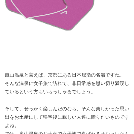
嵐山温泉と言えば、京都にある日本屈指の名湯ですね。
そんな温泉に女子旅で訪れて、非日常感を思い切り満喫し
ているという方もいらっしゃるでしょう。
そして、せっかく楽しんだのなら、そんな楽しかった思い
出をお土産にして帰宅後に親しい人達に贈りたいものです
よね。
では、嵐山温泉のお土産で女子旅で喜ばれるオシャレなも