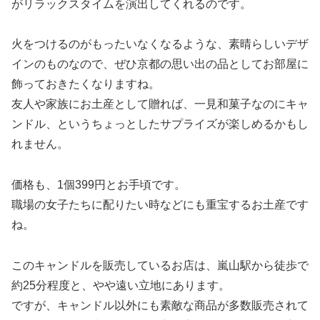
がリラックスタイムを演出してくれるのです。
火をつけるのがもったいなくなるような、素晴らしいデザ
インのものなので、ぜひ京都の思い出の品としてお部屋に
飾っておきたくなりますね。
友人や家族にお土産として贈れば、一見和菓子なのにキャ
ンドル、というちょっとしたサプライズが楽しめるかもし
れません。
価格も、1個399円とお手頃です。
職場の女子たちに配りたい時などにも重宝するお土産です
ね。
このキャンドルを販売しているお店は、嵐山駅から徒歩で
約25分程度と、やや遠い立地にあります。
ですが、キャンドル以外にも素敵な商品が多数販売されて