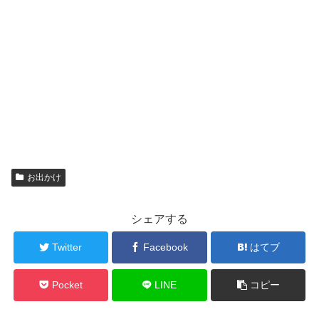
お出かけ
シェアする
Twitter
Facebook
はてブ
Pocket
LINE
コピー