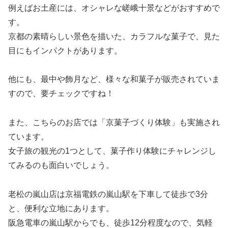
例えばお土産には、オシャレな嵯峨十景などがおすすめで
す。
京都の素晴らしい景色を描いた、カラフルな菓子で、見た
目にもインパクトがあります。
他にも、最中や飾月など、様々な和菓子が販売されていま
すので、要チェックですね！
また、こちらのお店では「京菓子づくり体験」も実施され
ています。
女子旅の観光の1つとして、菓子作り体験にチャレンジし
てみるのも面白いでしょう。
老松の嵐山店は京福電鉄の嵐山駅を下車して徒歩で3分
と、便利な立地にあります。
阪急電車の嵐山駅からでも、徒歩12分程度なので、気軽