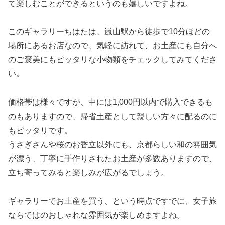
て楽しむことができるというのも嬉しいですよね。
このギャラリーちはたは、嵐山駅から徒歩で10分ほどの
場所にあるお店なので、気軽に訪れて、お土産にも自分へ
のご褒美にもピッタリな小物類をチェックしてみてくださ
い。
価格帯は様々ですが、中には1,000円以内で購入できるも
のもありますので、帰省土産として親しい方々に配るのに
もピッタリです。
うさぎさんや桜のお香立以外にも、京都らしい和の雰囲気
が漂う、丁寧に手作りされたお土産が多数ありますので、
立ち寄ってみると楽しみが広がるでしょう。
ギャラリーでお土産を買う、という時点ですでに、女子旅
ならではのおしゃれな雰囲気が楽しめますよね。