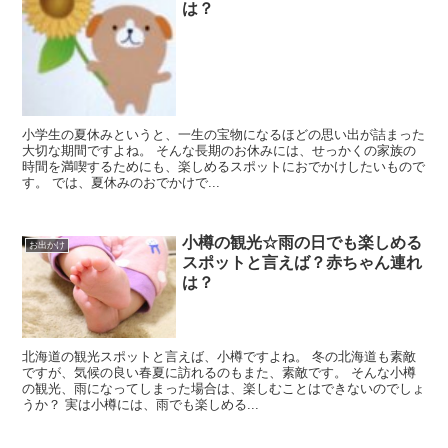
は？
小学生の夏休みというと、一生の宝物になるほどの思い出が詰まった
大切な期間ですよね。 そんな長期のお休みには、せっかくの家族の
時間を満喫するためにも、楽しめるスポットにおでかけしたいもので
す。 では、夏休みのおでかけで...
小樽の観光☆雨の日でも楽しめる
お出かけ
スポットと言えば？赤ちゃん連れ
は？
北海道の観光スポットと言えば、小樽ですよね。 冬の北海道も素敵
ですが、気候の良い春夏に訪れるのもまた、素敵です。 そんな小樽
の観光、雨になってしまった場合は、楽しむことはできないのでしょ
うか？ 実は小樽には、雨でも楽しめる...