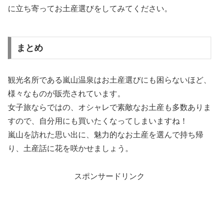
に立ち寄ってお土産選びをしてみてください。
まとめ
観光名所である嵐山温泉はお土産選びにも困らないほど、
様々なものが販売されています。
女子旅ならではの、オシャレで素敵なお土産も多数ありま
すので、自分用にも買いたくなってしまいますね！
嵐山を訪れた思い出に、魅力的なお土産を選んで持ち帰
り、土産話に花を咲かせましょう。
スポンサードリンク