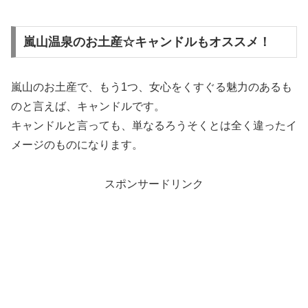
嵐山温泉のお土産☆キャンドルもオススメ！
嵐山のお土産で、もう1つ、女心をくすぐる魅力のあるも
のと言えば、キャンドルです。
キャンドルと言っても、単なるろうそくとは全く違ったイ
メージのものになります。
スポンサードリンク