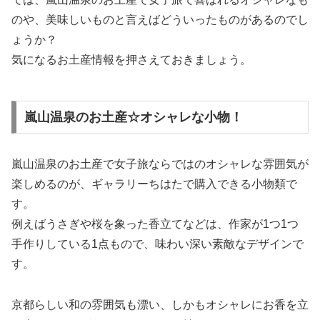
のや、美味しいものと言えばどういったものがあるのでし
ょうか？
気になるお土産情報を押さえておきましょう。
嵐山温泉のお土産☆オシャレな小物！
嵐山温泉のお土産で女子旅ならではのオシャレな雰囲気が
楽しめるのが、ギャラリーちはたで購入できる小物類で
す。
例えばうさぎや桜を象った香立てなどは、作家が1つ1つ
手作りしている1点もので、味わい深い素敵なデザインで
す。
京都らしい和の雰囲気も漂い、しかもオシャレにお香を立