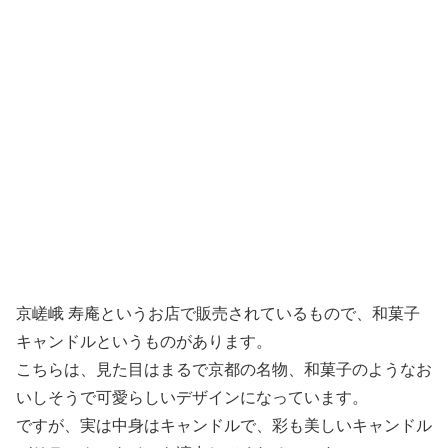
京嵯峨 寿庵というお店で販売されているもので、和菓子
キャンドルというものがあります。
こちらは、見た目はまるで京都の名物、和菓子のようなお
いしそうで可愛らしいデザインになっています。
ですが、実は中身はキャンドルで、彩も美しいキャンドル