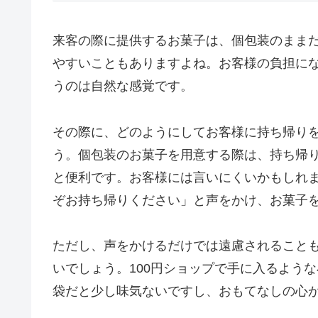
来客の際に提供するお菓子は、個包装のまま
やすいこともありますよね。お客様の負担に
うのは自然な感覚です。
その際に、どのようにしてお客様に持ち帰り
う。個包装のお菓子を用意する際は、持ち帰
と便利です。お客様には言いにくいかもしれ
ぞお持ち帰りください」と声をかけ、お菓子
ただし、声をかけるだけでは遠慮されること
いでしょう。100円ショップで手に入るよう
袋だと少し味気ないですし、おもてなしの心