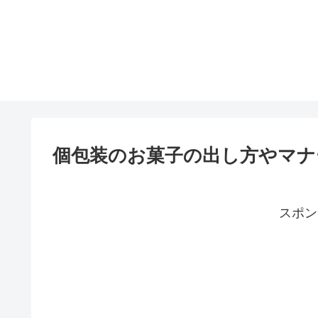
個包装のお菓子の出し方やマナ
スポン