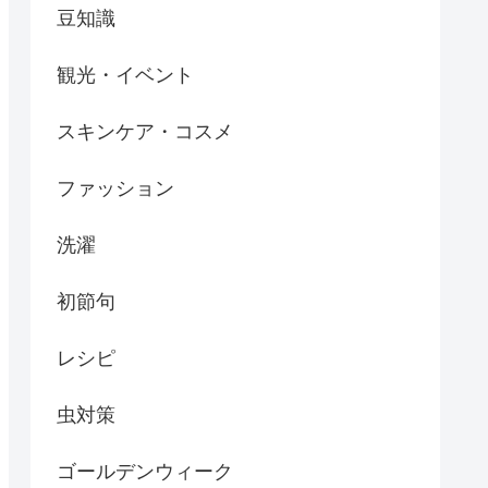
豆知識
観光・イベント
スキンケア・コスメ
ファッション
洗濯
初節句
レシピ
虫対策
ゴールデンウィーク