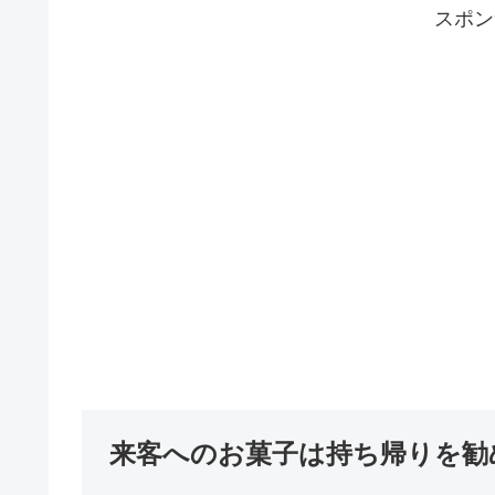
スポン
来客へのお菓子は持ち帰りを勧