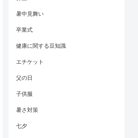
暑中見舞い
卒業式
健康に関する豆知識
エチケット
父の日
子供服
暑さ対策
七夕