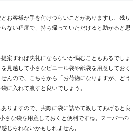
だとお客様が手を付けづらいことがありますし、残り
ならない程度で、持ち帰っていただけると助かると思
を提案すれば失礼にならないか悩むこともあるでしょ
りを見越して小さなビニール袋や紙袋を用意しておく
ませんので、こちらから「お荷物になりますが、どう
を袋に入れて渡すと良いでしょう。
もありますので、実際に袋に詰めて渡してあげると良
な小さな袋を用意しておくと便利ですね。スーパーの
が感じられないかもしれません。