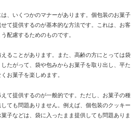
には、いくつかのマナーがあります。個包装のお菓子
載せて提供するのが基本的な方法です。これは、お客
よう配慮するためのものです。
与えることがあります。また、高齢の方にとっては袋
。したがって、袋や包みからお菓子を取り出し、平た
なくお菓子を楽しめます。
添えて提供するのが一般的です。ただし、お菓子の種
供しても問題ありません。例えば、個包装のクッキー
お菓子などは、袋に入ったまま提供しても問題ありま