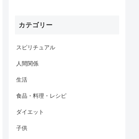
カテゴリー
スピリチュアル
人間関係
生活
食品・料理・レシピ
ダイエット
子供