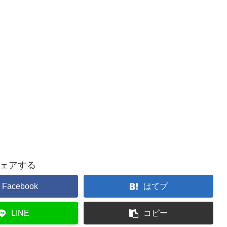
ェアする
Facebook
はてブ
LINE
コピー