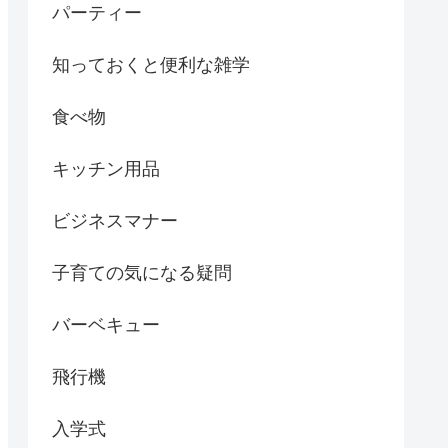
パーティー
知っておくと便利な雑学
食べ物
キッチン用品
ビジネスマナー
子育ての気になる疑問
バーベキュー
飛行機
入学式