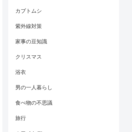
カブトムシ
紫外線対策
家事の豆知識
クリスマス
浴衣
男の一人暮らし
食べ物の不思議
旅行