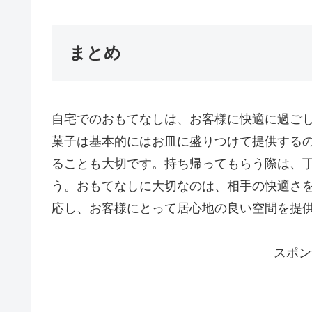
まとめ
自宅でのおもてなしは、お客様に快適に過ご
菓子は基本的にはお皿に盛りつけて提供する
ることも大切です。持ち帰ってもらう際は、
う。おもてなしに大切なのは、相手の快適さ
応し、お客様にとって居心地の良い空間を提
スポン