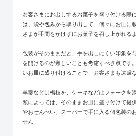
お客さまにお出しするお菓子を盛り付ける際
は、袋や包みから取り出して、個々にお皿に
さまが手間をかけずにお菓子を召し上がれる
包装がそのままだと、手を出しにくい印象を
を開けるのが難しいことも考慮すべき点です
いお皿に盛り付けることで、お客さまも遠慮
羊羹などは楊枝を、ケーキなどはフォークを
類によっては、そのままお皿に盛り付けて提
やおせんべい、スーパーで手に入る個包装の
せん。