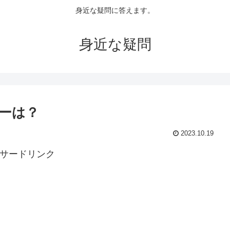
身近な疑問に答えます。
身近な疑問
ーは？
2023.10.19
サードリンク