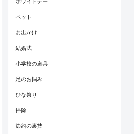
ホワイトデー
ペット
お出かけ
結婚式
小学校の道具
足のお悩み
ひな祭り
掃除
節約の裏技