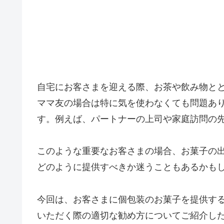
自宅にお客さまを迎える際、お茶や飲み物と
ママ友の場合は特に気を使わなくても問題あ
す。例えば、パートナーの上司や家庭訪問の
このような重要なお客さまの場合、お菓子の
どのように提供すべきか迷うこともあるかも
今回は、お客さまに個包装のお菓子を提供す
いただく際の適切な勧め方についてご紹介し