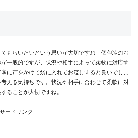
してもらいたいという思いが大切ですね。個包装のお
のが一般的ですが、状況や相手によって柔軟に対応す
丁寧に声をかけて袋に入れてお渡しすると良いでしょ
を考える気持ちです。状況や相手に合わせて柔軟に対
供することが大切ですね。
サードリンク