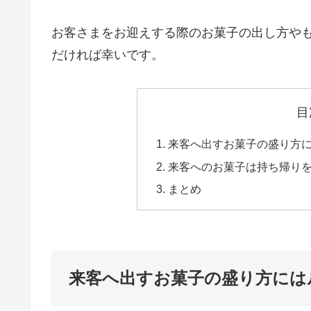
お客さまをお迎えする際のお菓子の出し方や
だければ幸いです。
目
来客へ出すお菓子の盛り方に
来客へのお菓子は持ち帰り
まとめ
来客へ出すお菓子の盛り方には