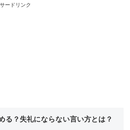
サードリンク
める？失礼にならない言い方とは？