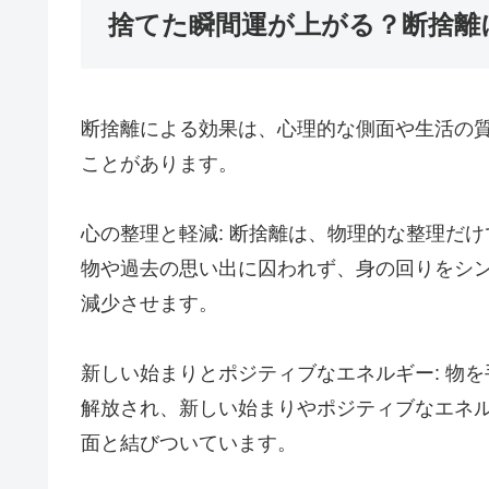
捨てた瞬間運が上がる？断捨離
断捨離による効果は、心理的な側面や生活の
ことがあります。
心の整理と軽減: 断捨離は、物理的な整理だ
物や過去の思い出に囚われず、身の回りをシ
減少させます。
新しい始まりとポジティブなエネルギー: 物
解放され、新しい始まりやポジティブなエネ
面と結びついています。