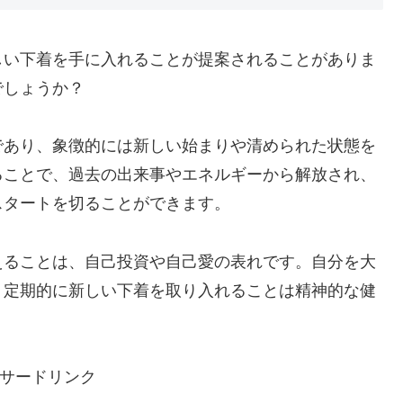
しい下着を手に入れることが提案されることがありま
でしょうか？
であり、象徴的には新しい始まりや清められた状態を
ることで、過去の出来事やエネルギーから解放され、
スタートを切ることができます。
えることは、自己投資や自己愛の表れです。自分を大
、定期的に新しい下着を取り入れることは精神的な健
サードリンク