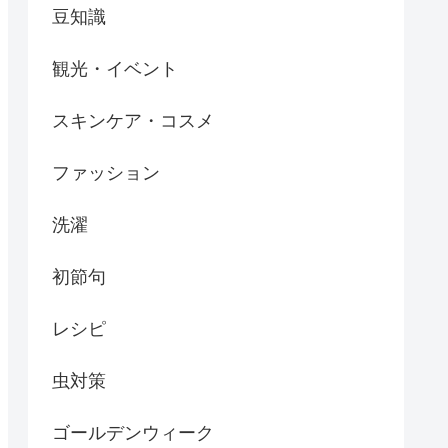
豆知識
観光・イベント
スキンケア・コスメ
ファッション
洗濯
初節句
レシピ
虫対策
ゴールデンウィーク