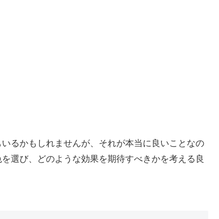
もいるかもしれませんが、それが本当に良いことなの
色を選び、どのような効果を期待すべきかを考える良