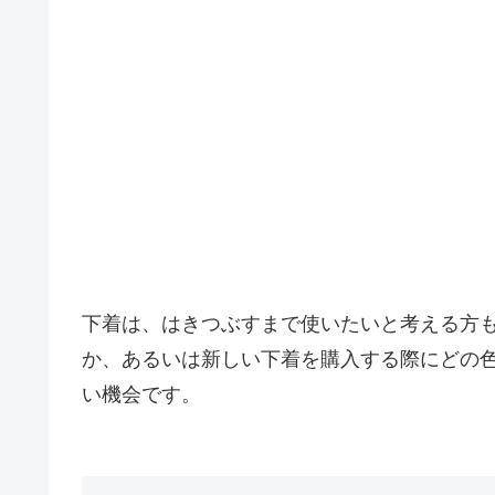
下着は、はきつぶすまで使いたいと考える方
か、あるいは新しい下着を購入する際にどの
い機会です。