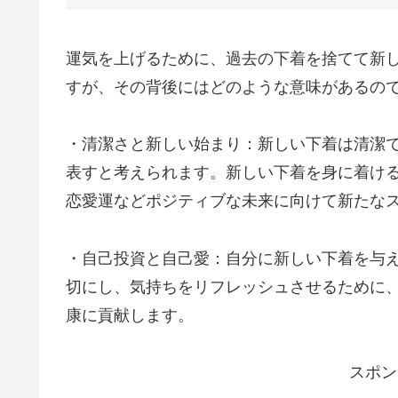
運気を上げるために、過去の下着を捨てて新
すが、その背後にはどのような意味があるの
・清潔さと新しい始まり：新しい下着は清潔
表すと考えられます。新しい下着を身に着け
恋愛運などポジティブな未来に向けて新たな
・自己投資と自己愛：自分に新しい下着を与
切にし、気持ちをリフレッシュさせるために
康に貢献します。
スポン