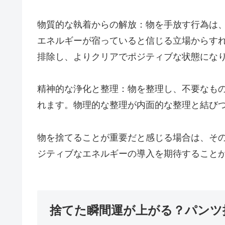
物質的な執着からの解放：物を手放す行為は
エネルギーが宿っていると信じる立場からす
排除し、よりクリアでポジティブな状態にな
精神的な浄化と整理：物を整理し、不要なも
れます。物理的な整理が内面的な整理と結び
物を捨てることが重要だと感じる場合は、そ
ジティブなエネルギーの導入を期待すること
捨てた瞬間運が上がる？パンツ