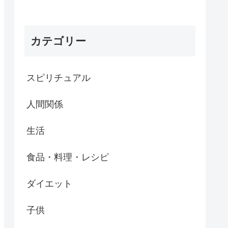
カテゴリー
スピリチュアル
人間関係
生活
食品・料理・レシピ
ダイエット
子供