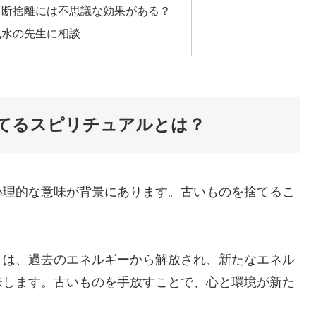
？断捨離には不思議な効果がある？
風水の先生に相談
てるスピリチュアルとは？
心理的な意味が背景にあります。古いものを捨てるこ
とは、過去のエネルギーから解放され、新たなエネル
味します。古いものを手放すことで、心と環境が新た