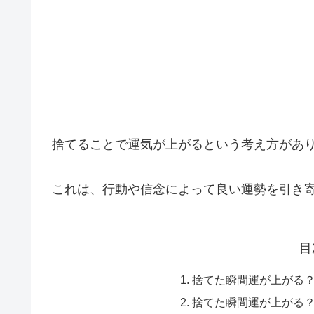
捨てることで運気が上がるという考え方があ
これは、行動や信念によって良い運勢を引き
目
捨てた瞬間運が上がる
捨てた瞬間運が上がる