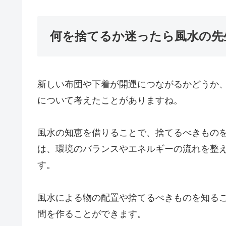
何を捨てるか迷ったら風水の先
新しい布団や下着が開運につながるかどうか
について考えたことがありますね。
風水の知恵を借りることで、捨てるべきもの
は、環境のバランスやエネルギーの流れを整
す。
風水による物の配置や捨てるべきものを知る
間を作ることができます。