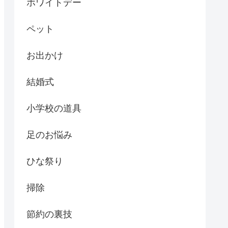
ホワイトデー
ペット
お出かけ
結婚式
小学校の道具
足のお悩み
ひな祭り
掃除
節約の裏技