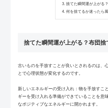
捨てた瞬間運が上がる
何を捨てるか迷ったら
捨てた瞬間運が上がる？布団捨
古いものを手放すことが良いとされるのは、
とで心理状態が変化するのです。
新しいエネルギーの受け入れ：物を手放すこ
ギーを受け入れる準備ができていることを意
なポジティブなエネルギーに開かれます。