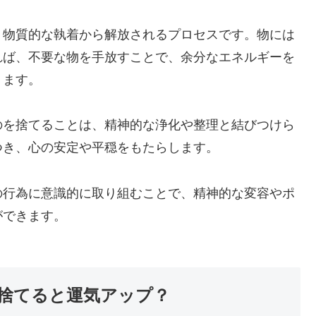
、物質的な執着から解放されるプロセスです。物には
れば、不要な物を手放すことで、余分なエネルギーを
ります。
のを捨てることは、精神的な浄化や整理と結びつけら
つき、心の安定や平穏をもたらします。
の行為に意識的に取り組むことで、精神的な変容やポ
ができます。
捨てると運気アップ？