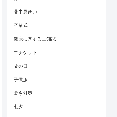
暑中見舞い
卒業式
健康に関する豆知識
エチケット
父の日
子供服
暑さ対策
七夕