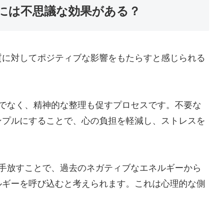
には不思議な効果がある？
質に対してポジティブな影響をもたらすと感じられる
けでなく、精神的な整理も促すプロセスです。不要な
ンプルにすることで、心の負担を軽減し、ストレスを
を手放すことで、過去のネガティブなエネルギーから
ルギーを呼び込むと考えられます。これは心理的な側