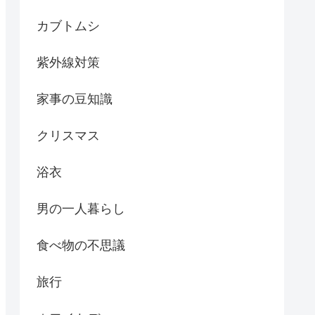
カブトムシ
紫外線対策
家事の豆知識
クリスマス
浴衣
男の一人暮らし
食べ物の不思議
旅行