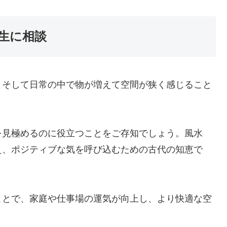
生に相談
、そして日常の中で物が増えて空間が狭く感じること
を見極めるのに役立つことをご存知でしょう。風水
え、ポジティブな気を呼び込むための古代の知恵で
ことで、家庭や仕事場の運気が向上し、より快適な空