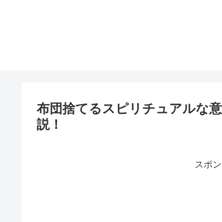
布団捨てるスピリチュアルな
説！
スポン