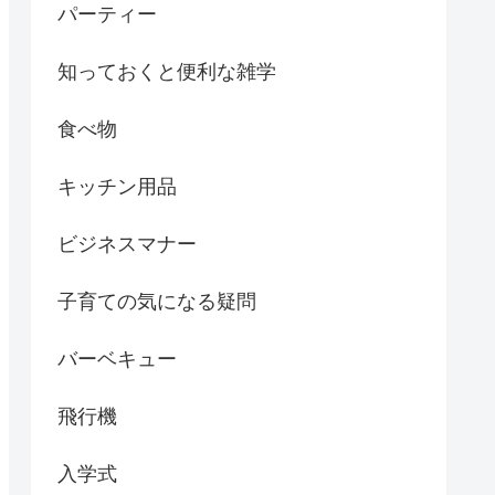
パーティー
知っておくと便利な雑学
食べ物
キッチン用品
ビジネスマナー
子育ての気になる疑問
バーベキュー
飛行機
入学式