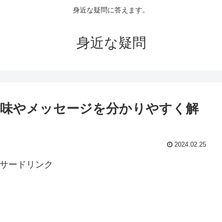
身近な疑問に答えます。
身近な疑問
意味やメッセージを分かりやすく解
2024.02.25
サードリンク