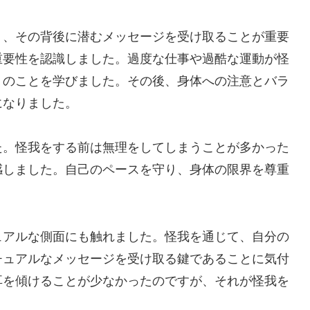
く、その背後に潜むメッセージを受け取ることが重要
重要性を認識しました。過度な仕事や過酷な運動が怪
くのことを学びました。その後、身体への注意とバラ
になりました。
た。怪我をする前は無理をしてしまうことが多かった
感しました。自己のペースを守り、身体の限界を尊重
ュアルな側面にも触れました。怪我を通じて、自分の
チュアルなメッセージを受け取る鍵であることに気付
耳を傾けることが少なかったのですが、それが怪我を