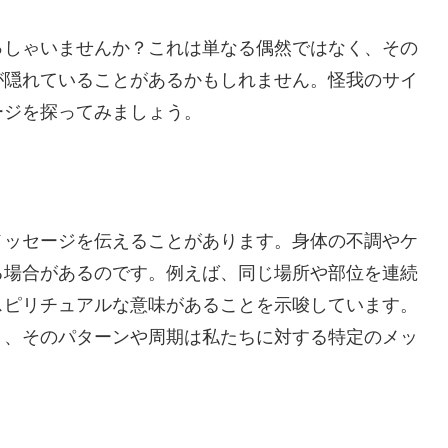
っしゃいませんか？これは単なる偶然ではなく、その
が隠れていることがあるかもしれません。怪我のサイ
ージを探ってみましょう。
メッセージを伝えることがあります。身体の不調やケ
る場合があるのです。例えば、同じ場所や部位を連続
スピリチュアルな意味があることを示唆しています。
り、そのパターンや周期は私たちに対する特定のメッ