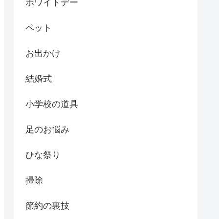
ホワイトデー
ペット
お出かけ
結婚式
小学校の道具
足のお悩み
ひな祭り
掃除
節約の裏技