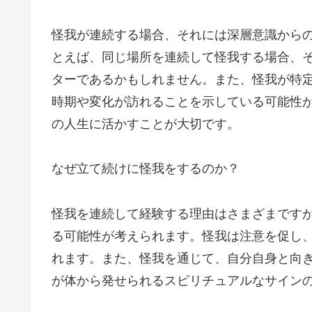
怪我が連続する場合、それには深層意識から
とえば、同じ場所を連続して怪我する場合、
ターであるかもしれません。また、怪我が特
時期や変化が訪れることを示している可能性
の人生に活かすことが大切です。
なぜ立て続けに怪我をするのか？
怪我を連続して経験する理由はさまざまです
る可能性が考えられます。怪我は注意を促し
れます。また、怪我を通じて、自分自身と向
が体から発せられるスピリチュアルなサイン