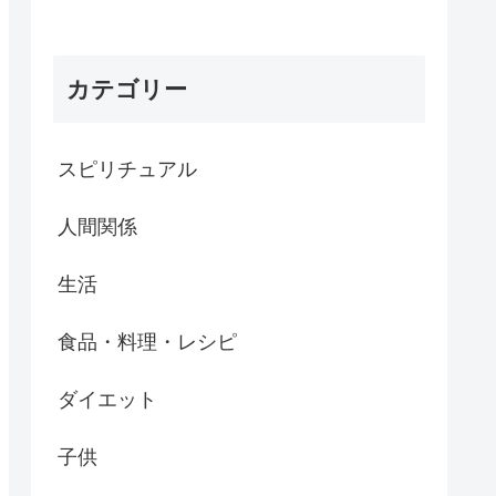
カテゴリー
スピリチュアル
人間関係
生活
食品・料理・レシピ
ダイエット
子供