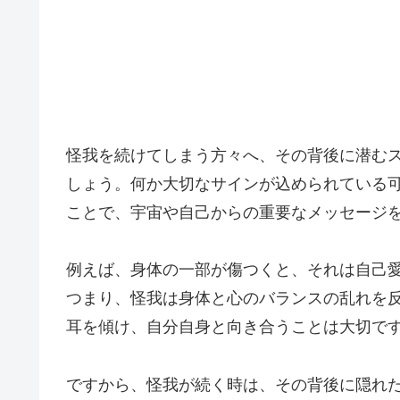
怪我を続けてしまう方々へ、その背後に潜む
しょう。何か大切なサインが込められている
ことで、宇宙や自己からの重要なメッセージ
例えば、身体の一部が傷つくと、それは自己
つまり、怪我は身体と心のバランスの乱れを
耳を傾け、自分自身と向き合うことは大切で
ですから、怪我が続く時は、その背後に隠れ