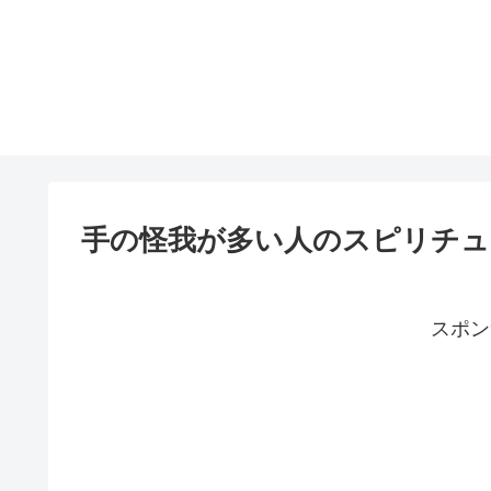
手の怪我が多い人のスピリチュ
スポン