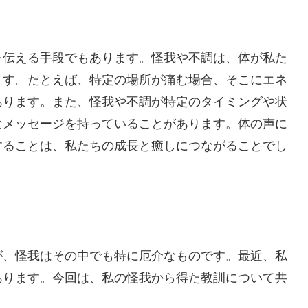
を伝える手段でもあります。怪我や不調は、体が私た
ます。たとえば、特定の場所が痛む場合、そこにエネ
あります。また、怪我や不調が特定のタイミングや状
なメッセージを持っていることがあります。体の声に
することは、私たちの成長と癒しにつながることでし
が、怪我はその中でも特に厄介なものです。最近、私
あります。今回は、私の怪我から得た教訓について共