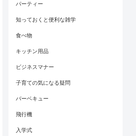
パーティー
知っておくと便利な雑学
食べ物
キッチン用品
ビジネスマナー
子育ての気になる疑問
バーベキュー
飛行機
入学式