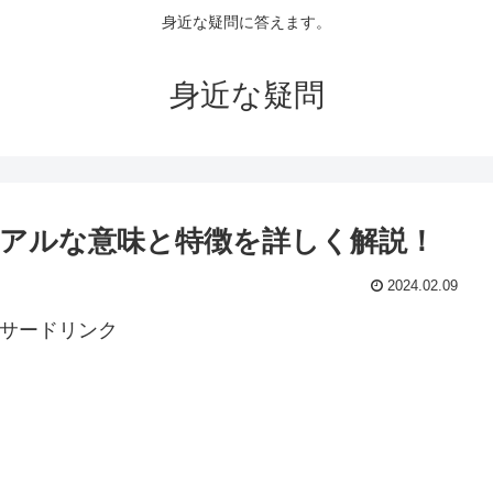
身近な疑問に答えます。
身近な疑問
アルな意味と特徴を詳しく解説！
2024.02.09
サードリンク