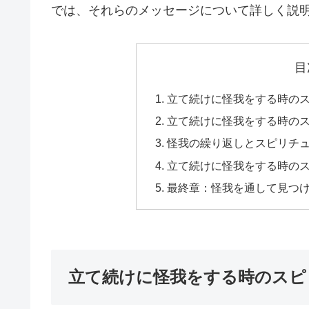
では、それらのメッセージについて詳しく説
目
立て続けに怪我をする時の
立て続けに怪我をする時の
怪我の繰り返しとスピリチ
立て続けに怪我をする時の
最終章：怪我を通して見つ
立て続けに怪我をする時のスピ