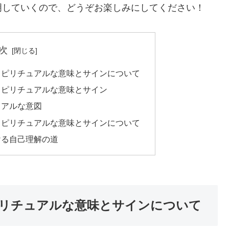
明していくので、どうぞお楽しみにしてください！
次
スピリチュアルな意味とサインについて
スピリチュアルな意味とサイン
ュアルな意図
スピリチュアルな意味とサインについて
ける自己理解の道
リチュアルな意味とサインについて