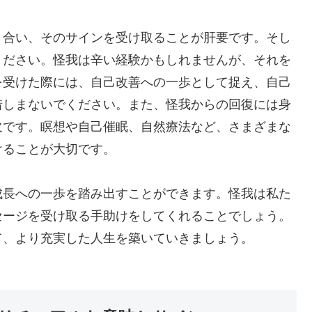
き合い、そのサインを受け取ることが肝要です。そし
ください。怪我は辛い経験かもしれませんが、それを
を受けた際には、自己改善への一歩として捉え、自己
惜しまないでください。また、怪我からの回復には身
欠です。瞑想や自己催眠、自然療法など、さまざまな
けることが大切です。
成長への一歩を踏み出すことができます。怪我は私た
セージを受け取る手助けをしてくれることでしょう。
て、より充実した人生を築いていきましょう。