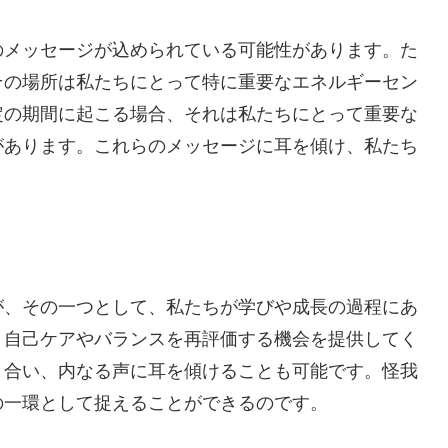
のメッセージが込められている可能性があります。た
その場所は私たちにとって特に重要なエネルギーセン
定の期間に起こる場合、それは私たちにとって重要な
があります。これらのメッセージに耳を傾け、私たち
が、その一つとして、私たちが学びや成長の過程にあ
、自己ケアやバランスを再評価する機会を提供してく
き合い、内なる声に耳を傾けることも可能です。怪我
の一環として捉えることができるのです。