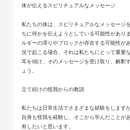
体が伝えるスピリチュアルなメッセージ
私たちの体は、スピリチュアルなメッセージ
ちに何かを伝えようとしている可能性があり
ルギーの滞りやブロックが存在する可能性が
況で起こる場合、それは私たちにとって重要
耳を傾け、そのメッセージを受け取り、解釈
ょう。
立て続けの怪我からの教訓
私たちは日常生活でさまざまな経験をします
自身も怪我を経験し、そこから学んだことが
有したいと思います。