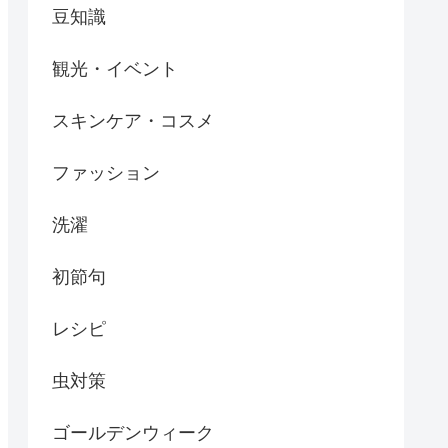
豆知識
観光・イベント
スキンケア・コスメ
ファッション
洗濯
初節句
レシピ
虫対策
ゴールデンウィーク