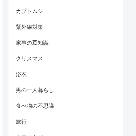
カブトムシ
紫外線対策
家事の豆知識
クリスマス
浴衣
男の一人暮らし
食べ物の不思議
旅行